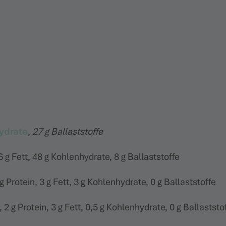
ydrate
,
27 g Ballaststoffe
6 g Fett, 48 g Kohlenhydrate, 8 g Ballaststoffe
g Protein, 3 g Fett, 3 g Kohlenhydrate, 0 g Ballaststoffe
 2 g Protein, 3 g Fett, 0,5 g Kohlenhydrate, 0 g Ballaststo