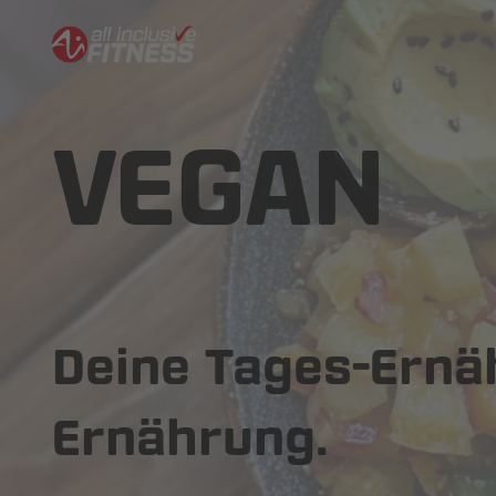
VEGAN
Deine Tages-Ernäh
Ernährung.