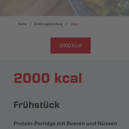
Home
Ernährungsberatung
Vegan
2000 kcal
2000 kcal
Frühstück
Protein-Porridge mit Beeren und Nüssen