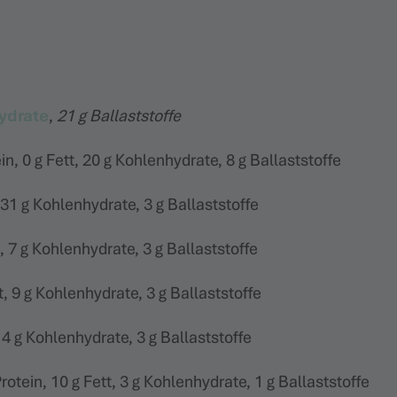
ydrate
,
21 g Ballaststoffe
ein, 0 g Fett, 20 g Kohlenhydrate, 8 g Ballaststoffe
, 31 g Kohlenhydrate, 3 g Ballaststoffe
t, 7 g Kohlenhydrate, 3 g Ballaststoffe
tt, 9 g Kohlenhydrate, 3 g Ballaststoffe
t, 4 g Kohlenhydrate, 3 g Ballaststoffe
Protein, 10 g Fett, 3 g Kohlenhydrate, 1 g Ballaststoffe