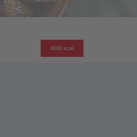
4000 kcal