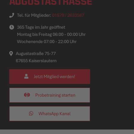
AUGUSTASTRASSE
Tel. für Mitglieder:
01579 / 2633587
365 Tage im Jahr geöffnet
Montag bis Freitag 06:00 - 00:00 Uhr
Wochenende 07:00 - 22:00 Uhr
Augustastraße 75-77
67655 Kaiserslautern
Jetzt Mitglied werden!
Probetraining starten
WhatsApp Kanal