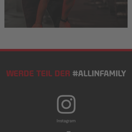
WERDE TEIL DER
#ALLINFAMILY
Instagram