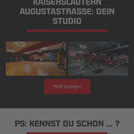
KAISERSLAUTERN
AUGUSTASTRASSE: DEIN
STUDIO
Mehr anzeigen
PS: KENNST DU SCHON ... ?