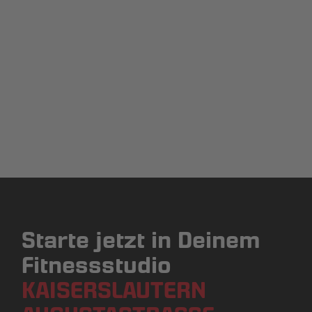
Starte jetzt in Deinem
Fitnessstudio
KAISERSLAUTERN