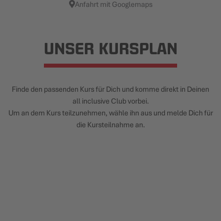
Anfahrt mit Googlemaps
UNSER KURSPLAN
Finde den passenden Kurs für Dich und komme direkt in Deinen
all inclusive Club vorbei.
Um an dem Kurs teilzunehmen, wähle ihn aus und melde Dich für
die Kursteilnahme an.