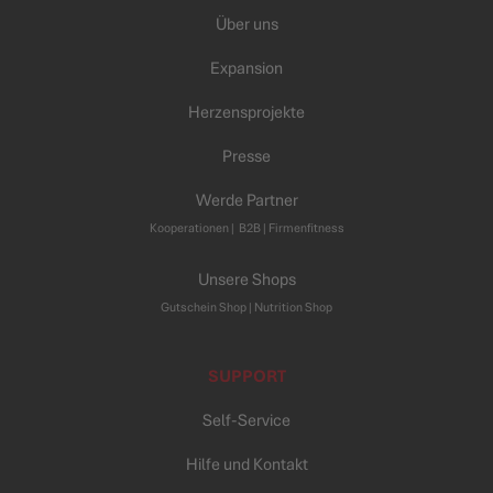
Über uns
Expansion
Herzensprojekte
Presse
Werde Partner
Kooperationen
|
B2B |
Firmenfitness
Unsere Shops
Gutschein Shop |
Nutrition Shop
SUPPORT
Self-Service
Hilfe und Kontakt