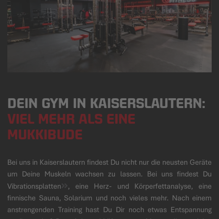
DEIN GYM IN KAISERSLAUTERN:
VIEL MEHR ALS EINE
MUKKIBUDE
Bei uns in Kaiserslautern findest Du nicht nur die neusten Geräte
um Deine Muskeln wachsen zu lassen. Bei uns findest Du
Vibrationsplatten
, eine Herz- und Körperfettanalyse, eine
finnische Sauna, Solarium und noch vieles mehr. Nach einem
anstrengenden Training hast Du Dir noch etwas Entspannung