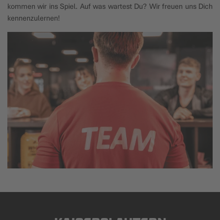
kommen wir ins Spiel. Auf was wartest Du? Wir freuen uns Dich
kennenzulernen!