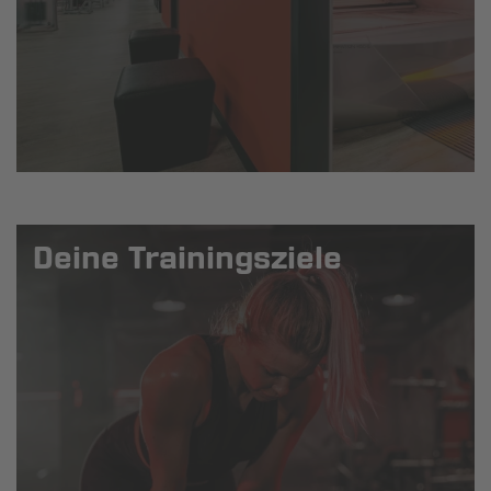
Deine Trainingsziele