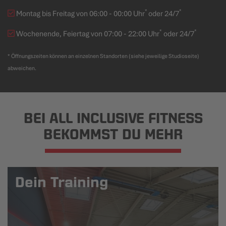
*
*
Montag bis Freitag von 06:00 - 00:00 Uhr
oder 24/7
*
*
Wochenende, Feiertag von 07:00 - 22:00 Uhr
oder 24/7
* Öffnungszeiten können an einzelnen Standorten (siehe jeweilige Studioseite)
abweichen.
BEI ALL INCLUSIVE FITNESS
BEKOMMST DU MEHR
Dein Training