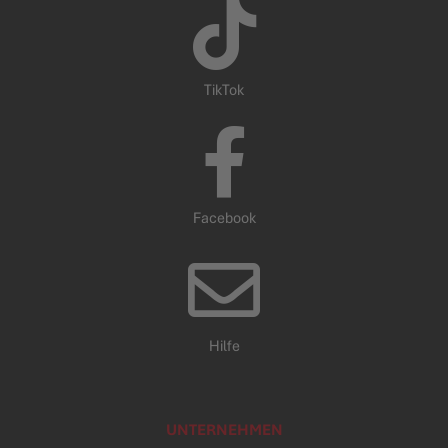
TikTok
Facebook
Hilfe
UNTERNEHMEN