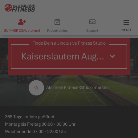
MENÜ
SUMMER DEAL sichern!
Probetraining
Support
Finde Dein all inclusive Fitness Studio
Als mein Fitness-Studio merken
365 Tage im Jahr geöffnet
Montag bis Freitag 06:00 - 00:00 Uhr
Wochenende 07:00 - 22:00 Uhr