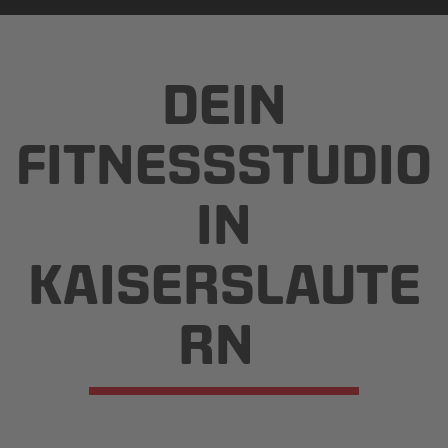
DEIN
FITNESSSTUDIO
IN
KAISERSLAUTE
RN