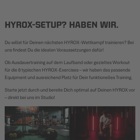
HYROX-SETUP? HABEN WIR.
Du willst für Deinen nächsten HYROX-Wettkampf trainieren? Bei
uns findest Du die idealen Voraussetzungen dafür!
Ob Ausdauertraining auf dem Laufband oder gezieltes Workout
für die 8 typischen HYROX-Exercises – wir haben das passende
Equipment und ausreichend Platz für Dein funktionelles Training.
Starte jetzt durch und bereite Dich optimal auf Deinen HYROX vor
– direkt bei uns im Studio!