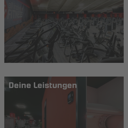
Deine Leistungen