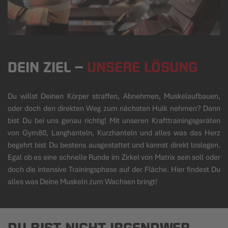
DEIN ZIEL
–
UNSERE LÖSUNG
Du willst Deinen Körper straffen, Abnehmen, Muskelaufbauen,
oder doch den direkten Weg zum nächsten Hulk nehmen? Dann
bist Du bei uns genau richtig! Mit unseren Krafttrainingsgeräten
von Gym80, Langhanteln, Kurzhanteln und alles was das Herz
begehrt bist Du bestens ausgestattet und kannst direkt loslegen.
Egal ob es eine schnelle Runde im Zirkel von Matrix sein soll oder
doch die intensive Trainingsphase auf der Fläche. Hier findest Du
alles was Deine Muskeln zum Wachsen bringt!