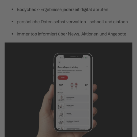
Bodycheck-Ergebnisse jederzeit digital abrufen
persönliche Daten selbst verwalten - schnell und einfach
immer top informiert über News, Aktionen und Angebote