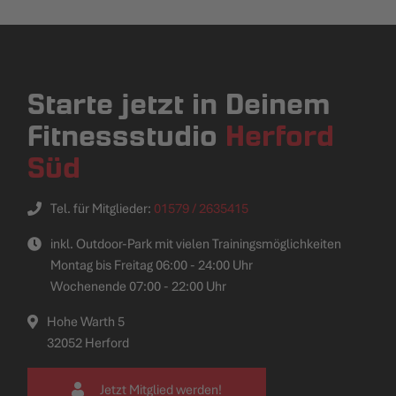
Starte jetzt in Deinem
Fitnessstudio
Herford
Süd
Tel. für Mitglieder:
01579 / 2635415
inkl. Outdoor-Park mit vielen Trainingsmöglichkeiten
Montag bis Freitag 06:00 - 24:00 Uhr
Wochenende 07:00 - 22:00 Uhr
Hohe Warth 5
32052 Herford
Jetzt Mitglied werden!