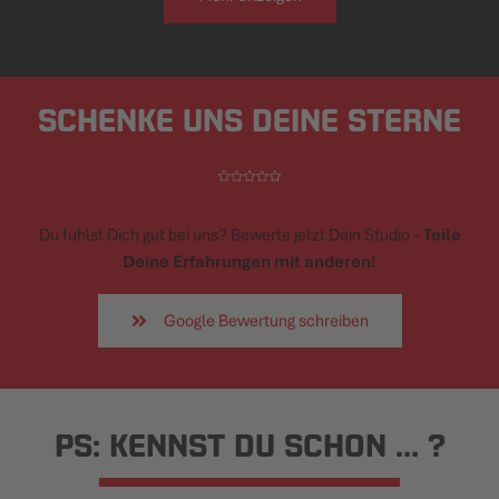
SCHENKE UNS DEINE STERNE
Du fühlst Dich gut bei uns? Bewerte jetzt Dein Studio -
Teile
Deine Erfahrungen mit anderen!
Google Bewertung schreiben
PS: KENNST DU SCHON ... ?