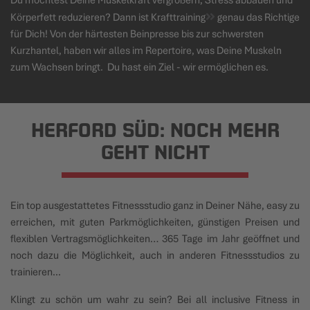
Körperfett reduzieren? Dann ist
Krafttraining
genau das Richtige
für Dich! Von der härtesten Beinpresse bis zur schwersten
Kurzhantel, haben wir alles im Repertoire, was Deine Muskeln
zum Wachsen bringt. Du hast ein Ziel - wir ermöglichen es.
HERFORD SÜD: NOCH MEHR
GEHT NICHT
Ein top ausgestattetes Fitnessstudio ganz in Deiner Nähe, easy zu
erreichen, mit guten Parkmöglichkeiten, günstigen Preisen und
flexiblen Vertragsmöglichkeiten… 365 Tage im Jahr geöffnet und
noch dazu die Möglichkeit, auch in anderen Fitnessstudios zu
trainieren...
Klingt zu schön um wahr zu sein? Bei all inclusive Fitness in