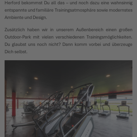
Herford bekommst Du all das – und noch dazu eine wahnsinnig
entspannte und familiäre Trainingsatmosphäre sowie modernstes
Ambiente und Design.
Zusätzlich haben wir in unserem Außenbereich einen großen
Outdoor-Park mit vielen verschiedenen Trainingsmöglichkeiten.
Du glaubst uns noch nicht? Dann komm vorbei und überzeuge
Dich selbst.