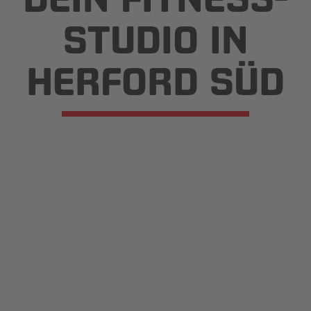
STUDIO IN
HERFORD SÜD