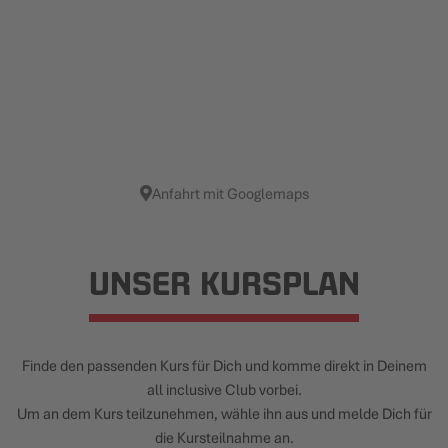
Anfahrt mit Googlemaps
UNSER KURSPLAN
Finde den passenden Kurs für Dich und komme direkt in Deinem
all inclusive Club vorbei.
Um an dem Kurs teilzunehmen, wähle ihn aus und melde Dich für
die Kursteilnahme an.