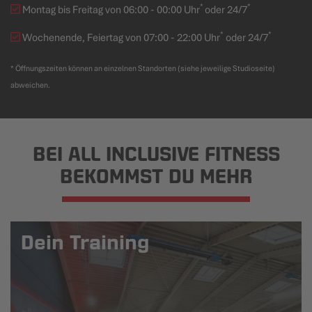
*
*
Montag bis Freitag von 06:00 - 00:00 Uhr
oder 24/7
*
*
Wochenende, Feiertag von 07:00 - 22:00 Uhr
oder 24/7
* Öffnungszeiten können an einzelnen Standorten (siehe jeweilige Studioseite)
abweichen.
BEI ALL INCLUSIVE FITNESS
BEKOMMST DU MEHR
Dein Training