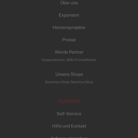
Über uns
Expansion
Herzensprojekte
Presse
Werde Partner
Kooperationen
|
B2B |
Firmenfitness
Unsere Shops
Gutschein Shop |
Nutrition Shop
SUPPORT
Self-Service
Hilfe und Kontakt