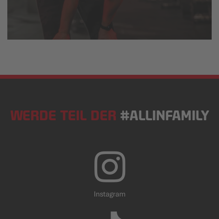
WERDE TEIL DER
#ALLINFAMILY
Instagram