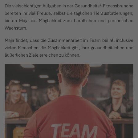
Die vielschichtigen Aufgaben in der Gesundheits/-Fitnessbranche
bereiten ihr viel Freude, selbst die täglichen Herausforderungen,
bieten Maja die Möglichkeit zum beruflichen und persönlichen
Wachstum.
Maja findet, dass die Zusammenarbeit im Team bei all inclusive
vielen Menschen die Möglichkeit gibt, ihre gesundheitlichen und
äußerlichen Ziele erreichen zu können.