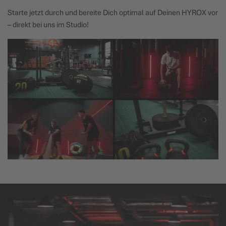
Starte jetzt durch und bereite Dich optimal auf Deinen HYROX vor
– direkt bei uns im Studio!