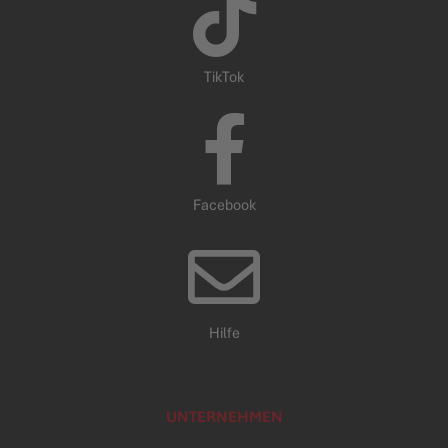
TikTok
Facebook
Hilfe
UNTERNEHMEN