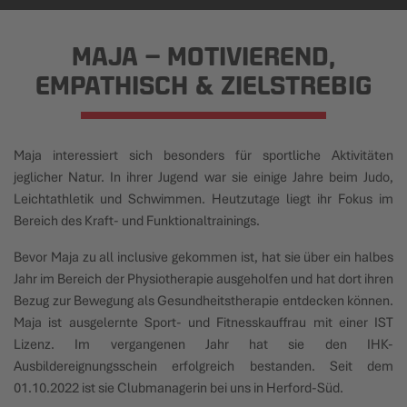
MAJA – MOTIVIEREND,
EMPATHISCH & ZIELSTREBIG
Maja interessiert sich besonders für sportliche Aktivitäten
jeglicher Natur. In ihrer Jugend war sie einige Jahre beim Judo,
Leichtathletik und Schwimmen. Heutzutage liegt ihr Fokus im
Bereich des Kraft- und Funktionaltrainings.
Bevor Maja zu all inclusive gekommen ist, hat sie über ein halbes
Jahr im Bereich der Physiotherapie ausgeholfen und hat dort ihren
Bezug zur Bewegung als Gesundheitstherapie entdecken können.
Maja ist ausgelernte Sport- und Fitnesskauffrau mit einer IST
Lizenz. Im vergangenen Jahr hat sie den IHK-
Ausbildereignungsschein erfolgreich bestanden. Seit dem
01.10.2022 ist sie Clubmanagerin bei uns in Herford-Süd.