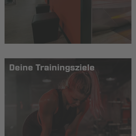
Deine Trainingsziele