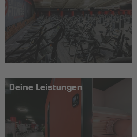
Deine Leistungen