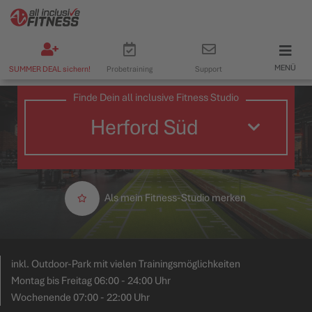
MENÜ
SUMMER DEAL sichern!
Probetraining
Support
Finde Dein all inclusive Fitness Studio
Als mein Fitness-Studio merken
inkl. Outdoor-Park mit vielen Trainingsmöglichkeiten
Montag bis Freitag 06:00 - 24:00 Uhr
Wochenende 07:00 - 22:00 Uhr