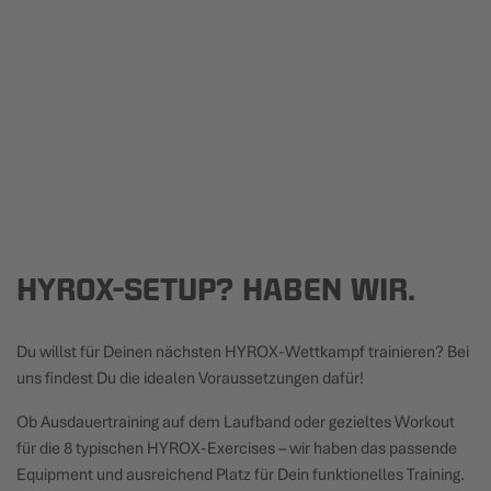
HYROX-SETUP? HABEN WIR.
Du willst für Deinen nächsten HYROX-Wettkampf trainieren? Bei
uns findest Du die idealen Voraussetzungen dafür!
Ob Ausdauertraining auf dem Laufband oder gezieltes Workout
für die 8 typischen HYROX-Exercises – wir haben das passende
Equipment und ausreichend Platz für Dein funktionelles Training.