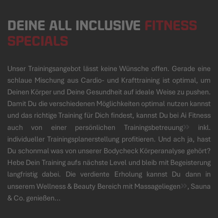
DEINE ALL INCLUSIVE
FITNESS
SPECIALS
Unser Trainingsangebot lässt keine Wünsche offen. Gerade eine
schlaue Mischung aus Cardio- und Krafttraining ist optimal, um
Deinen Körper und Deine Gesundheit auf ideale Weise zu pushen.
Damit Du die verschiedenen Möglichkeiten optimal nutzen kannst
und das richtige Training für Dich findest, kannst Du bei Ai Fitness
auch von einer persönlichen
Trainingsbetreuung
inkl.
individueller Trainingsplanerstellung profitieren. Und ach ja, hast
Du schonmal was von unserer Bodycheck Körperanalyse gehört?
Hebe Dein Training aufs nächste Level und bleib mit Begeisterung
langfristig dabei. Die verdiente Erholung kannst Du dann in
unserem Wellness & Beauty Bereich mit
Massageliegen
, Sauna
& Co. genießen…