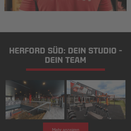
HERFORD SÜD: DEIN STUDIO -
DEIN TEAM
Mehr anzeigen