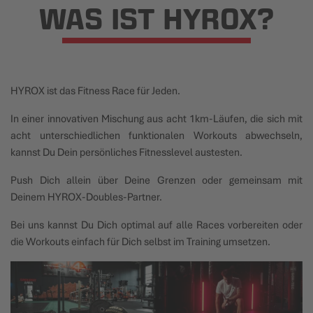
WAS IST HYROX?
HYROX ist das Fitness Race für Jeden.
In einer innovativen Mischung aus acht 1km-Läufen, die sich mit
acht unterschiedlichen funktionalen Workouts abwechseln,
kannst Du Dein persönliches Fitnesslevel austesten.
Push Dich allein über Deine Grenzen oder gemeinsam mit
Deinem HYROX-Doubles-Partner.
Bei uns kannst Du Dich optimal auf alle Races vorbereiten oder
die Workouts einfach für Dich selbst im Training umsetzen.