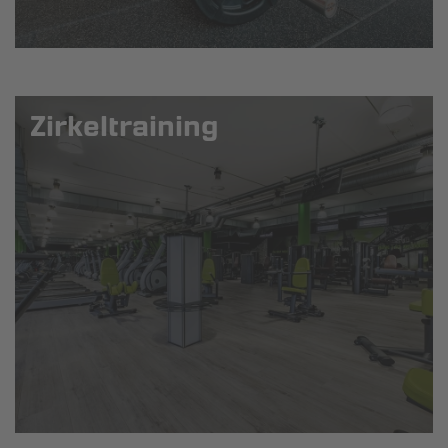
Zirkeltraining