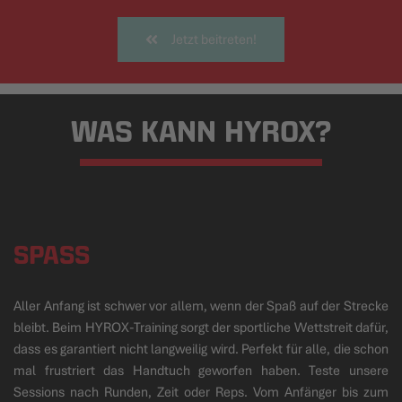
Jetzt beitreten!
WAS KANN HYROX?
SPASS
Aller Anfang ist schwer vor allem, wenn der Spaß auf der Strecke
bleibt. Beim HYROX-Training sorgt der sportliche Wettstreit dafür,
dass es garantiert nicht langweilig wird. Perfekt für alle, die schon
mal frustriert das Handtuch geworfen haben. Teste unsere
Sessions nach Runden, Zeit oder Reps. Vom Anfänger bis zum