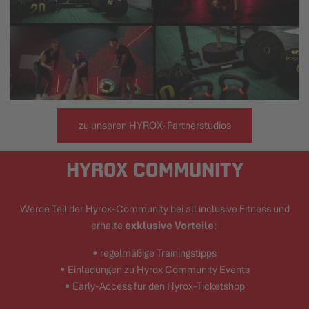
zu unseren HYROX-Partnerstudios
HYROX COMMUNITY
Werde Teil der Hyrox-Community bei all inclusive Fitness und
erhalte
exklusive Vorteile
:
• regelmäßige Trainingstipps
• Einladungen zu Hyrox Community Events
• Early-Access für den Hyrox-Ticketshop