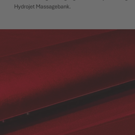
Hydrojet Massagebank.