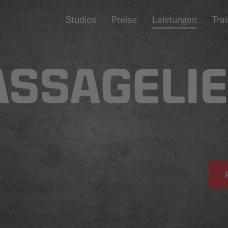
Studios
Preise
Leistungen
Trai
SSAGE­LI