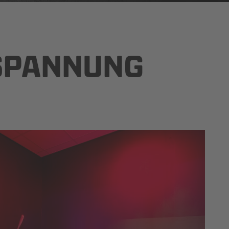
SPANNUNG