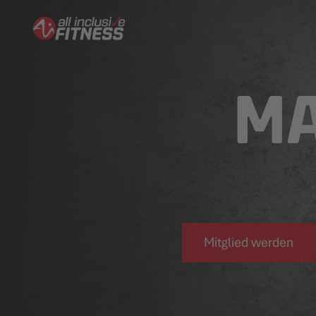
MA
Mitglied werden