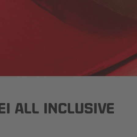
I ALL INCLUSIVE