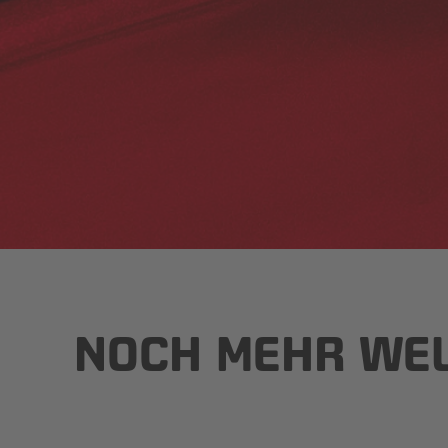
NOCH MEHR WELL