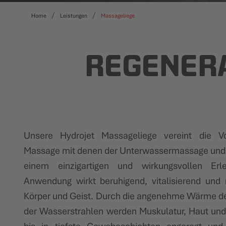
Home
Leistungen
Massageliege
REGENER
Unsere Hydrojet Massageliege vereint die Vor
Massage mit denen der Unterwassermassage und
einem einzigartigen und wirkungsvollen Erle
Anwendung wirkt beruhigend, vitalisierend und 
Körper und Geist. Durch die angenehme Wärme d
der Wasserstrahlen werden Muskulatur, Haut un