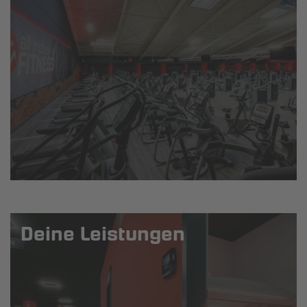
Deine Leistungen