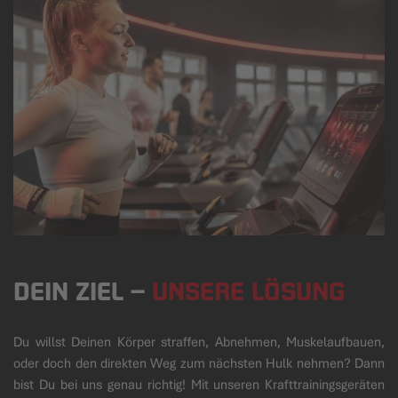
DEIN ZIEL
–
UNSERE LÖSUNG
Du willst Deinen Körper straffen, Abnehmen, Muskelaufbauen,
oder doch den direkten Weg zum nächsten Hulk nehmen? Dann
bist Du bei uns genau richtig! Mit unseren Krafttrainingsgeräten