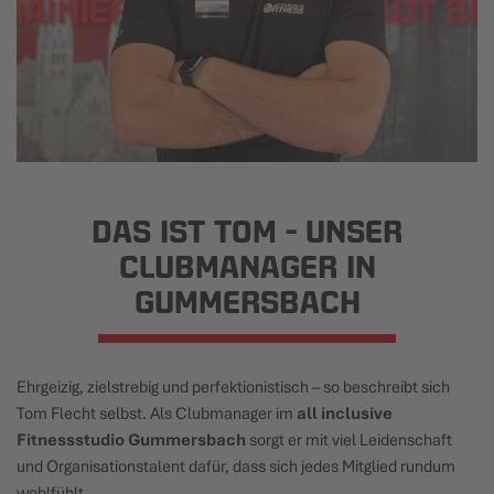
DAS IST TOM - UNSER
CLUBMANAGER IN
GUMMERSBACH
Ehrgeizig, zielstrebig und perfektionistisch – so beschreibt sich
Tom Flecht selbst. Als Clubmanager im
all inclusive
Fitnessstudio Gummersbach
sorgt er mit viel Leidenschaft
und Organisationstalent dafür, dass sich jedes Mitglied rundum
wohlfühlt.