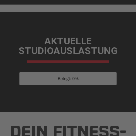
AKTUELLE
STUDIOAUSLASTUNG
Belegt: 0%
DEIN FITNESS­