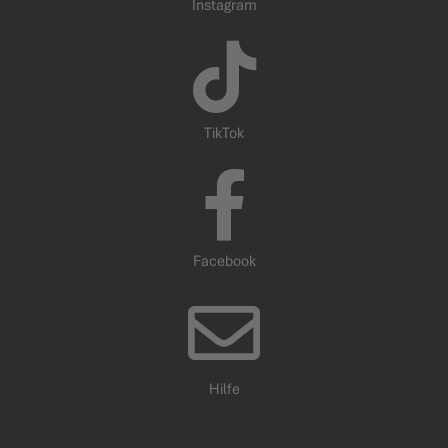
Instagram
TikTok
Facebook
Hilfe