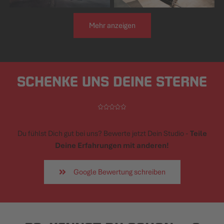
Mehr anzeigen
SCHENKE UNS DEINE STERNE
Du fühlst Dich gut bei uns? Bewerte jetzt Dein Studio -
Teile
Deine Erfahrungen mit anderen!
Google Bewertung schreiben