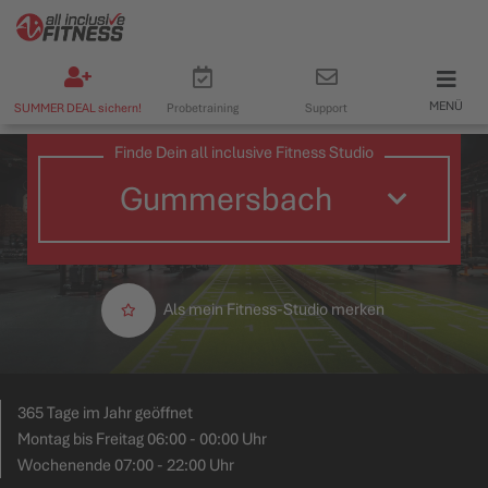
MENÜ
SUMMER DEAL sichern!
Probetraining
Support
Finde Dein all inclusive Fitness Studio
Als mein Fitness-Studio merken
365 Tage im Jahr geöffnet
Montag bis Freitag 06:00 - 00:00 Uhr
Wochenende 07:00 - 22:00 Uhr