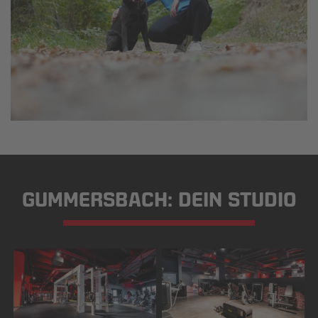
GUMMERSBACH: DEIN STUDIO