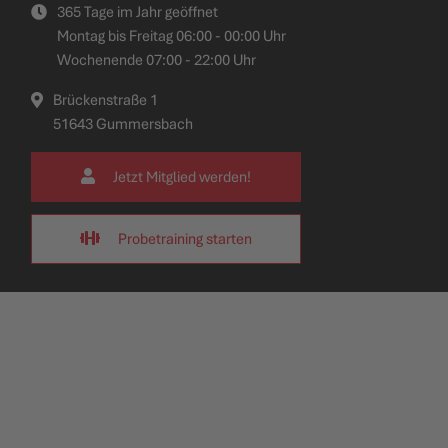
365 Tage im Jahr geöffnet
Montag bis Freitag 06:00 - 00:00 Uhr
Wochenende 07:00 - 22:00 Uhr
Brückenstraße 1
51643 Gummersbach
Jetzt Mitglied werden!
Probetraining starten