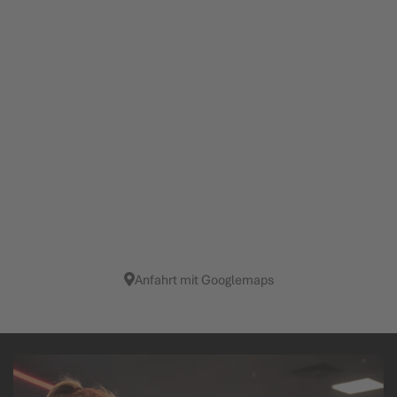
Anfahrt mit Googlemaps