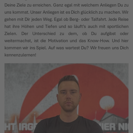
Deine Ziele zu erreichen. Ganz egal mit welchem Anliegen Du zu
uns kommst. Unser Anliegen ist es Dich glücklich zu machen. Wir
gehen mit Dir jeden Weg. Egal ob Berg- oder Talfahrt. Jede Reise
hat ihre Höhen und Tiefen und so läuft’s auch mit sportlichen
Zielen. Der Unterschied zu dem, ob Du aufgibst oder
weitermachst, ist die Motivation und das Know-How. Und hier
kommen wir ins Spiel. Auf was wartest Du? Wir freuen uns Dich
kennenzulernen!