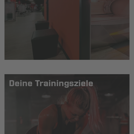
Deine Trainingsziele