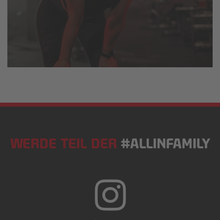
WERDE TEIL DER
#ALLINFAMILY