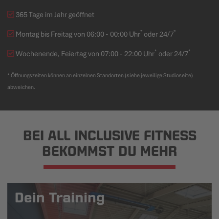
365 Tage im Jahr geöffnet
*
*
Montag bis Freitag von 06:00 - 00:00 Uhr
oder 24/7
*
*
Wochenende, Feiertag von 07:00 - 22:00 Uhr
oder 24/7
* Öffnungszeiten können an einzelnen Standorten (siehe jeweilige Studioseite)
abweichen.
BEI ALL INCLUSIVE FITNESS
BEKOMMST DU MEHR
Dein Training