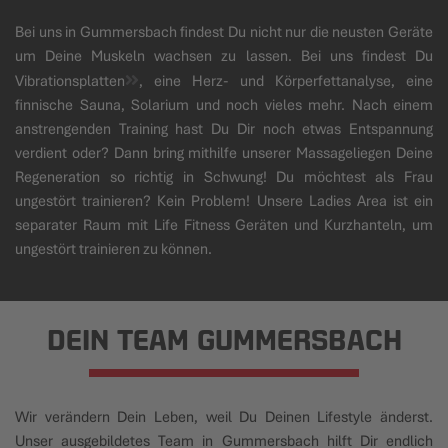
Bei uns in Gummersbach findest Du nicht nur die neusten Geräte
um Deine Muskeln wachsen zu lassen. Bei uns findest Du
Vibrationsplatten
, eine Herz- und Körperfettanalyse, eine
finnische Sauna, Solarium und noch vieles mehr. Nach einem
anstrengenden Training hast Du Dir noch etwas Entspannung
verdient oder? Dann bring mithilfe unserer Massageliegen Deine
Regeneration so richtig in Schwung! Du möchtest als Frau
ungestört trainieren? Kein Problem! Unsere Ladies Area ist ein
separater Raum mit Life Fitness Geräten und Kurzhanteln, um
ungestört trainieren zu können.
DEIN TEAM GUMMERSBACH
Wir verändern Dein Leben, weil Du Deinen Lifestyle änderst.
Unser ausgebildetes Team in Gummersbach hilft Dir endlich