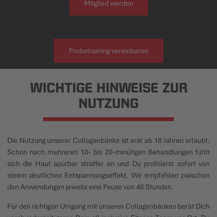
Mitglied werden
Probetraining vereinbaren
WICHTIGE HINWEISE ZUR
NUTZUNG
Die Nutzung unserer Collagenbänke ist erst ab 18 Jahren erlaubt.
Schon nach mehreren 10- bis 20-minütigen Behandlungen fühlt
sich die Haut spürbar straffer an und Du profitierst sofort von
einem deutlichen Entspannungseffekt. Wir empfehlen zwischen
den Anwendungen jeweils eine Pause von 48 Stunden.
Für den richtigen Umgang mit unseren Collagenbänken berät Dich