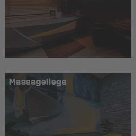
Massageliege