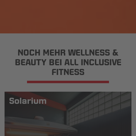
NOCH MEHR WELLNESS &
BEAUTY BEI ALL INCLUSIVE
FITNESS
Solarium