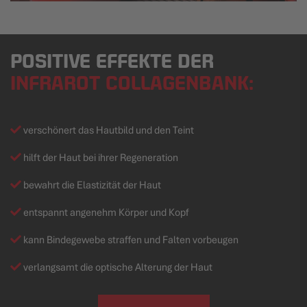
POSITIVE EFFEKTE DER
INFRAROT COLLAGENBANK:
verschönert das Hautbild und den Teint
hilft der Haut bei ihrer Regeneration
bewahrt die Elastizität der Haut
entspannt angenehm Körper und Kopf
kann Bindegewebe straffen und Falten vorbeugen
verlangsamt die optische Alterung der Haut