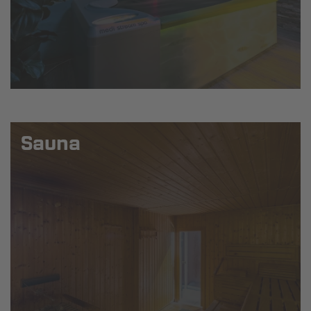
Sauna