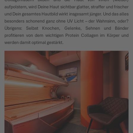
aufpolstern, wird Deine Haut sichtbar glatter, straffer und frischer
und Dein gesamtes Hautbild wirkt insgesamt jünger. Und das alles
besonders schonend ganz ohne UV Licht – der Wahnsinn, oder?
Übrigens: Selbst Knochen, Gelenke, Sehnen und Bänder
profitieren von dem wichtigen Protein Collagen im Körper und
werden damit optimal gestärkt.