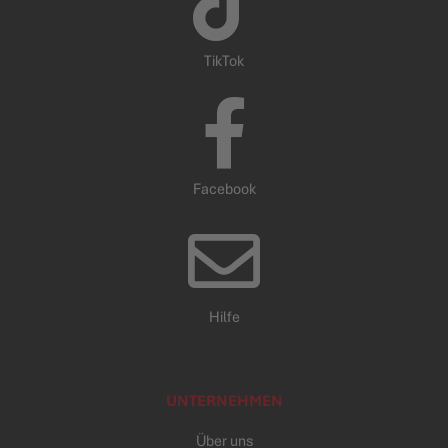
TikTok
Facebook
Hilfe
UNTERNEHMEN
Über uns