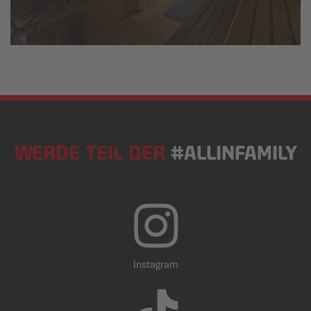
WERDE TEIL DER
#ALLINFAMILY
Instagram