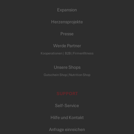
Expansion
Herzensprojekte
Presse
Werde Partner
Kooperationen
|
B2B |
Firmenfitness
Unsere Shops
Gutschein Shop |
Nutrition Shop
SUPPORT
Self-Service
Hilfe und Kontakt
Anfrage einreichen