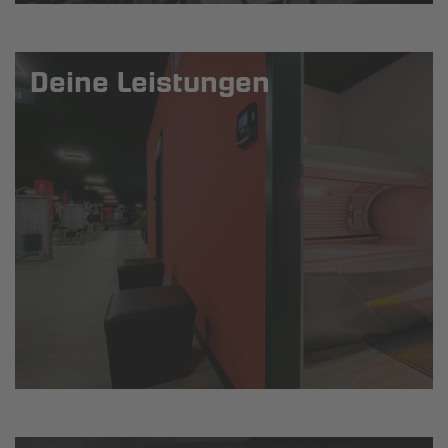
Deine Leistungen