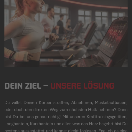
DEIN ZIEL
–
UNSERE LÖSUNG
Du willst Deinen Körper straffen, Abnehmen, Muskelaufbauen,
oder doch den direkten Weg zum nächsten Hulk nehmen? Dann
bist Du bei uns genau richtig! Mit unseren Krafttrainingsgeräten,
Langhanteln, Kurzhanteln und alles was das Herz begehrt bist Du
bestens ausgestattet und kannst direkt loslegen. Egal ob es eine