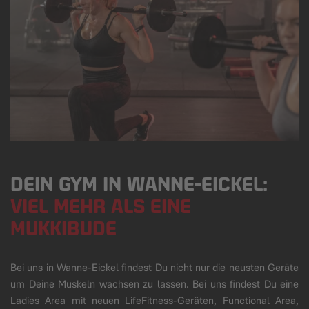
DEIN GYM IN WANNE-EICKEL:
VIEL MEHR ALS EINE
MUKKIBUDE
Bei uns in Wanne-Eickel findest Du nicht nur die neusten Geräte
um Deine Muskeln wachsen zu lassen. Bei uns findest Du eine
Ladies Area mit neuen LifeFitness-Geräten, Functional Area,