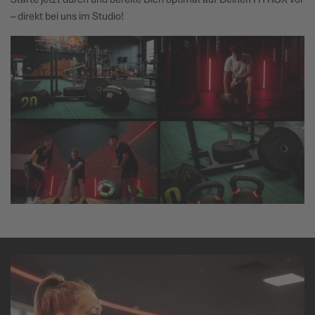
– direkt bei uns im Studio!