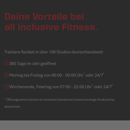
Deine Vorteile bei
all inclusive Fitness.
Trainiere flexibel in über 190 Studios deutschlandweit:
365 Tage im Jahr geöffnet
*
*
Montag bis Freitag von 06:00 - 00:00 Uhr
oder 24/7
*
*
Wochenende, Feiertag von 07:00 - 22:00 Uhr
oder 24/7
* Öffnungszeiten können an einzelnen Standorten (siehe jeweilige Studioseite)
abweichen.