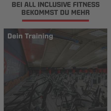
BEI ALL INCLUSIVE FITNESS
BEKOMMST DU MEHR
Dein Training