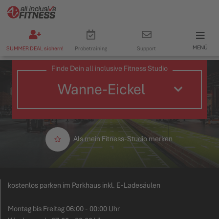
MENÜ
SUMMER DEAL sichern!
Probetraining
Support
Finde Dein all inclusive Fitness Studio
Als mein Fitness-Studio merken
kostenlos parken im Parkhaus inkl. E-Ladesäulen
Montag bis Freitag 06:00 - 00:00 Uhr