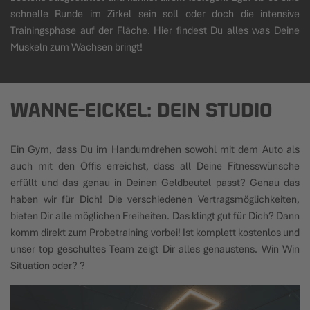
schnelle Runde im Zirkel sein soll oder doch die intensive
Trainingsphase auf der Fläche. Hier findest Du alles was Deine
Muskeln zum Wachsen bringt!
WANNE-EICKEL: DEIN STUDIO
Ein Gym, dass Du im Handumdrehen sowohl mit dem Auto als
auch mit den Öffis erreichst, dass all Deine Fitnesswünsche
erfüllt und das genau in Deinen Geldbeutel passt? Genau das
haben wir für Dich! Die verschiedenen Vertragsmöglichkeiten,
bieten Dir alle möglichen Freiheiten. Das klingt gut für Dich? Dann
komm direkt zum Probetraining vorbei! Ist komplett kostenlos und
unser top geschultes Team zeigt Dir alles genaustens. Win Win
Situation oder? ?