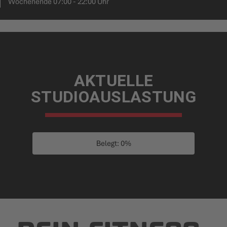
Wochenende 07:00 - 22:00 Uhr
AKTUELLE
STUDIOAUSLASTUNG
Belegt: 0%