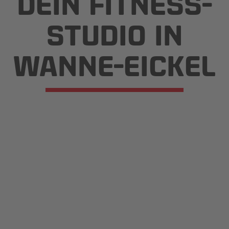
DEIN FITNESS­
STUDIO IN
WANNE-EICKEL