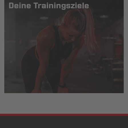
Deine Trainingsziele