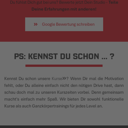
Du fühlst Dich gut bei uns? Bewerte jetzt Dein Studio -
Teile
Deine Erfahrungen mit anderen!
Google Bewertung schreiben
PS: KENNST DU SCHON ... ?
Kennst Du schon unsere
Kurse
? Wenn Dir mal die Motivation
fehlt, oder Du alleine einfach nicht den nötigen Drive hast, dann
schau doch mal zu unseren Kurszeiten vorbei. Denn gemeinsam
macht's einfach mehr Spaß. Wir bieten Dir sowohl funktionelle
Kurse als auch Ganzkörpertrainings für jedes Level an.