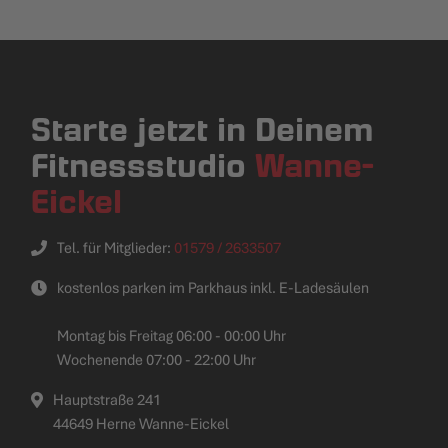
Starte jetzt in Deinem
Fitnessstudio
Wanne-
Eickel
Tel. für Mitglieder:
01579 / 2633507
kostenlos parken im Parkhaus inkl. E-Ladesäulen
Montag bis Freitag 06:00 - 00:00 Uhr
Wochenende 07:00 - 22:00 Uhr
Hauptstraße 241
44649 Herne Wanne-Eickel