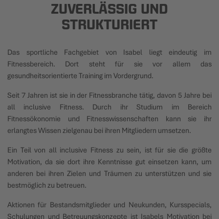
ZUVERLÄSSIG UND
STRUKTURIERT
Das sportliche Fachgebiet von Isabel liegt eindeutig im
Fitnessbereich. Dort steht für sie vor allem das
gesundheitsorientierte Training im Vordergrund.
Seit 7 Jahren ist sie in der Fitnessbranche tätig, davon 5 Jahre bei
all inclusive Fitness. Durch ihr Studium im Bereich
Fitnessökonomie und Fitnesswissenschaften kann sie ihr
erlangtes Wissen zielgenau bei ihren Mitgliedern umsetzen.
Ein Teil von all inclusive Fitness zu sein, ist für sie die größte
Motivation, da sie dort ihre Kenntnisse gut einsetzen kann, um
anderen bei ihren Zielen und Träumen zu unterstützen und sie
bestmöglich zu betreuen.
Aktionen für Bestandsmitglieder und Neukunden, Kursspecials,
Schulungen und Betreuungskonzepte ist Isabels Motivation bei