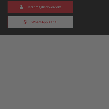
Jetzt Mitglied werden!
WhatsApp Kanal