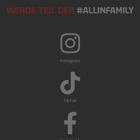
WERDE TEIL DER
#ALLINFAMILY
Instagram
TikTok