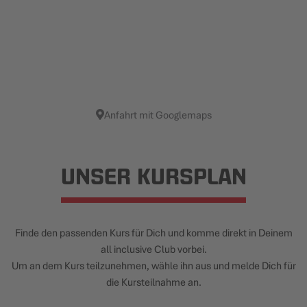
Anfahrt mit Googlemaps
UNSER KURSPLAN
Finde den passenden Kurs für Dich und komme direkt in Deinem
all inclusive Club vorbei.
Um an dem Kurs teilzunehmen, wähle ihn aus und melde Dich für
die Kursteilnahme an.