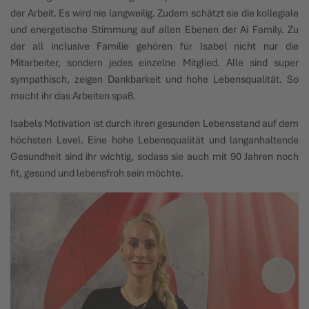
der Arbeit. Es wird nie langweilig. Zudem schätzt sie die kollegiale
und energetische Stimmung auf allen Ebenen der Ai Family. Zu
der all inclusive Familie gehören für Isabel nicht nur die
Mitarbeiter, sondern jedes einzelne Mitglied. Alle sind super
sympathisch, zeigen Dankbarkeit und hohe Lebensqualität. So
macht ihr das Arbeiten spaß.
Isabels Motivation ist durch ihren gesunden Lebensstand auf dem
höchsten Level. Eine hohe Lebensqualität und langanhaltende
Gesundheit sind ihr wichtig, sodass sie auch mit 90 Jahren noch
fit, gesund und lebensfroh sein möchte.