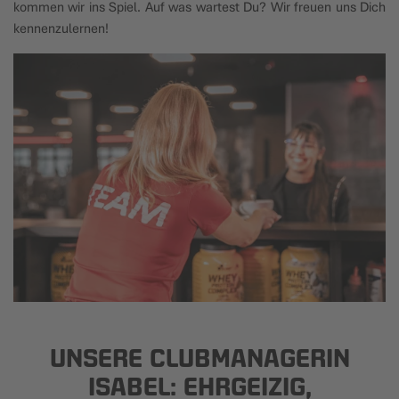
kommen wir ins Spiel. Auf was wartest Du? Wir freuen uns Dich
kennenzulernen!
UNSERE CLUBMANAGERIN
ISABEL: EHRGEIZIG,