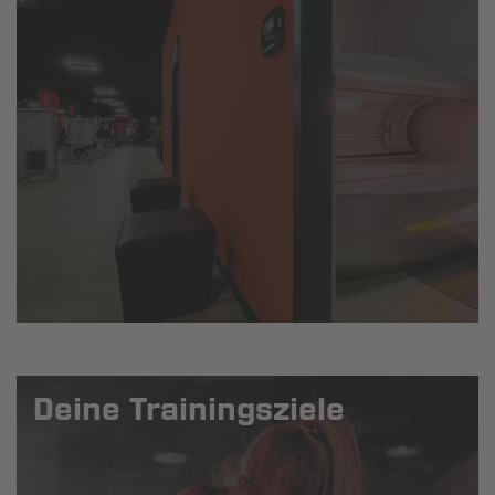
Deine Trainingsziele