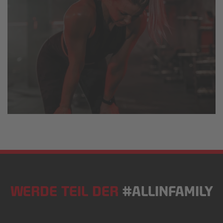
WERDE TEIL DER
#ALLINFAMILY