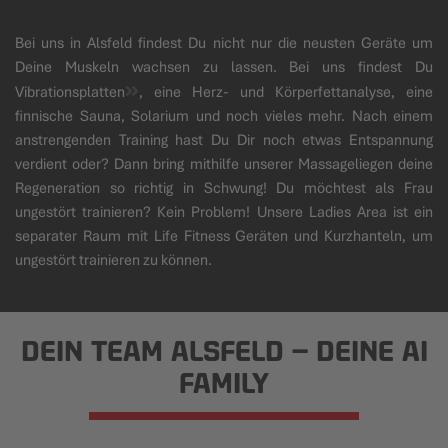
Bei uns in Alsfeld findest Du nicht nur die neusten Geräte um
Deine Muskeln wachsen zu lassen. Bei uns findest Du
Vibrationsplatten
, eine Herz- und Körperfettanalyse, eine
finnische Sauna, Solarium und noch vieles mehr. Nach einem
anstrengenden Training hast Du Dir noch etwas Entspannung
verdient oder? Dann bring mithilfe unserer Massageliegen deine
Regeneration so richtig in Schwung! Du möchtest als Frau
ungestört trainieren? Kein Problem! Unsere Ladies Area ist ein
separater Raum mit Life Fitness Geräten und Kurzhanteln, um
ungestört trainieren zu können.
DEIN TEAM ALSFELD
– DEINE AI
FAMILY