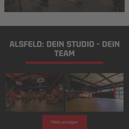
ALSFELD: DEIN STUDIO - DEIN
TEAM
Mehr anzeigen