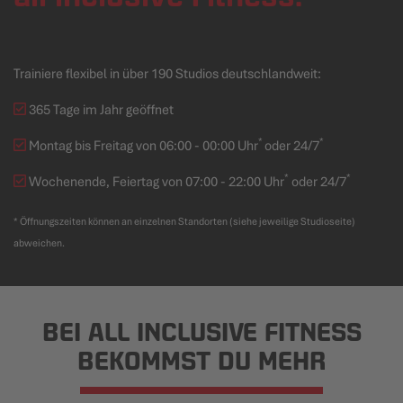
Trainiere flexibel in über 190 Studios deutschlandweit:
365 Tage im Jahr geöffnet
*
*
Montag bis Freitag von 06:00 - 00:00 Uhr
oder 24/7
*
*
Wochenende, Feiertag von 07:00 - 22:00 Uhr
oder 24/7
* Öffnungszeiten können an einzelnen Standorten (siehe jeweilige Studioseite)
abweichen.
BEI ALL INCLUSIVE FITNESS
BEKOMMST DU MEHR