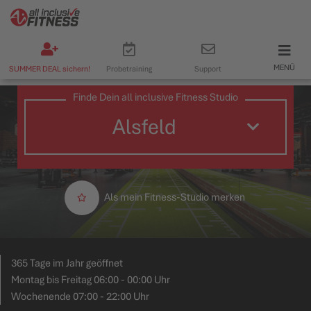
MENÜ
SUMMER DEAL sichern!
Probetraining
Support
Finde Dein all inclusive Fitness Studio
Als mein Fitness-Studio merken
365 Tage im Jahr geöffnet
Montag bis Freitag 06:00 - 00:00 Uhr
Wochenende 07:00 - 22:00 Uhr