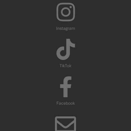
Instagram
TikTok
Facebook