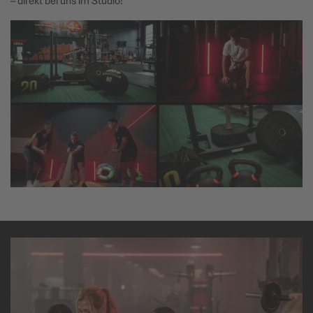
– direkt bei uns im Studio!