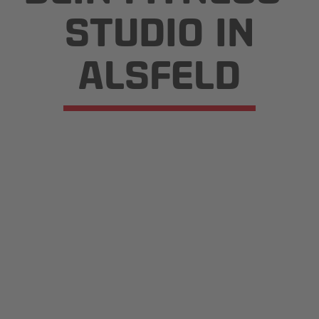
STUDIO IN
ALSFELD