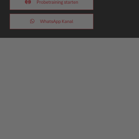
Probetraining starten
WhatsApp Kanal