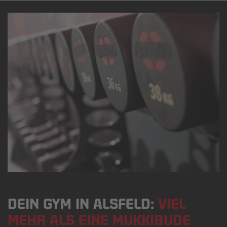
DEIN GYM IN ALSFELD:
VIEL
MEHR ALS EINE MUKKIBUDE