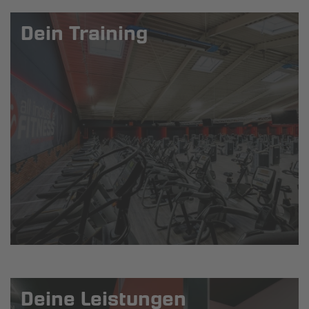
Dein Training
Deine Leistungen