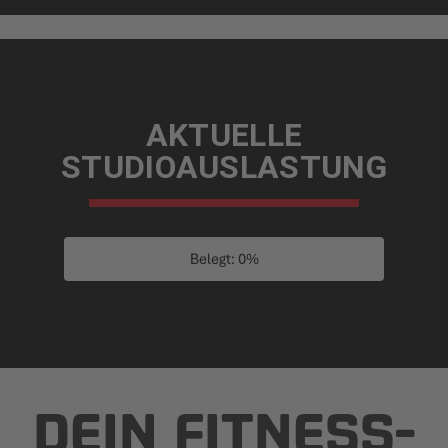
AKTUELLE
STUDIOAUSLASTUNG
Belegt: 0%
DEIN FITNESS­