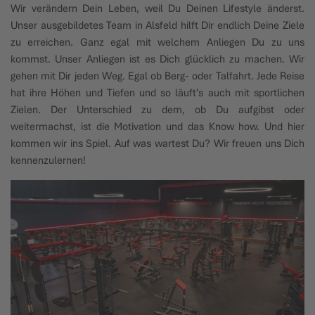
Wir verändern Dein Leben, weil Du Deinen Lifestyle änderst.
Unser ausgebildetes Team in Alsfeld hilft Dir endlich Deine Ziele
zu erreichen. Ganz egal mit welchem Anliegen Du zu uns
kommst. Unser Anliegen ist es Dich glücklich zu machen. Wir
gehen mit Dir jeden Weg. Egal ob Berg- oder Talfahrt. Jede Reise
hat ihre Höhen und Tiefen und so läuft’s auch mit sportlichen
Zielen. Der Unterschied zu dem, ob Du aufgibst oder
weitermachst, ist die Motivation und das Know how. Und hier
kommen wir ins Spiel. Auf was wartest Du? Wir freuen uns Dich
kennenzulernen!