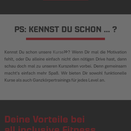
PS: KENNST DU SCHON ... ?
Kennst Du schon unsere
Kurse
? Wenn Dir mal die Motivation
fehlt, oder Du alleine einfach nicht den nötigen Drive hast, dann
schau doch mal zu unseren Kurszeiten vorbei. Denn gemeinsam
macht's einfach mehr Spaß. Wir bieten Dir sowohl funktionelle
Kurse als auch Ganzkörpertrainings für jedes Level an.
Deine Vorteile bei
all inclusive Fitness.