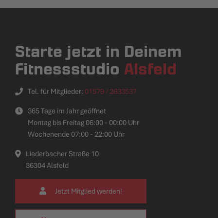
Starte jetzt in Deinem
Fitnessstudio
Alsfeld
Tel. für Mitglieder:
01579 / 2633537
365 Tage im Jahr geöffnet
Montag bis Freitag 06:00 - 00:00 Uhr
Wochenende 07:00 - 22:00 Uhr
Liederbacher Straße 10
36304 Alsfeld
Jetzt Mitglied werden!