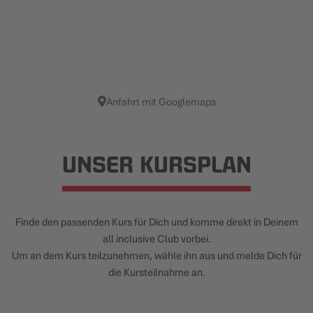
Anfahrt mit Googlemaps
UNSER KURSPLAN
Finde den passenden Kurs für Dich und komme direkt in Deinem
all inclusive Club vorbei.
Um an dem Kurs teilzunehmen, wähle ihn aus und melde Dich für
die Kursteilnahme an.