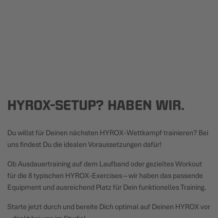
HYROX-SETUP? HABEN WIR.
Du willst für Deinen nächsten HYROX-Wettkampf trainieren? Bei
uns findest Du die idealen Voraussetzungen dafür!
Ob Ausdauertraining auf dem Laufband oder gezieltes Workout
für die 8 typischen HYROX-Exercises – wir haben das passende
Equipment und ausreichend Platz für Dein funktionelles Training.
Starte jetzt durch und bereite Dich optimal auf Deinen HYROX vor