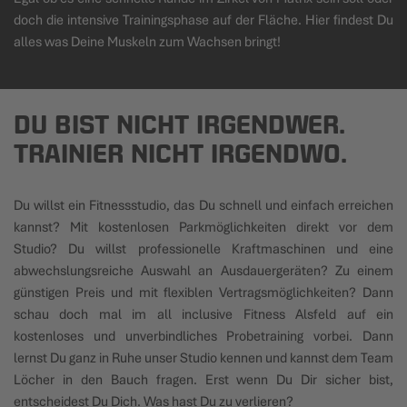
doch die intensive Trainingsphase auf der Fläche. Hier findest Du
alles was Deine Muskeln zum Wachsen bringt!
DU BIST NICHT IRGENDWER.
TRAINIER NICHT IRGENDWO.
Du willst ein Fitnessstudio, das Du schnell und einfach erreichen
kannst? Mit kostenlosen Parkmöglichkeiten direkt vor dem
Studio? Du willst professionelle Kraftmaschinen und eine
abwechslungsreiche Auswahl an Ausdauergeräten? Zu einem
günstigen Preis und mit flexiblen Vertragsmöglichkeiten? Dann
schau doch mal im all inclusive Fitness Alsfeld auf ein
kostenloses und unverbindliches Probetraining vorbei. Dann
lernst Du ganz in Ruhe unser Studio kennen und kannst dem Team
Löcher in den Bauch fragen. Erst wenn Du Dir sicher bist,
entscheidest Du Dich. Was hast Du zu verlieren?