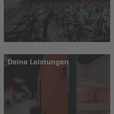
Deine Leistungen