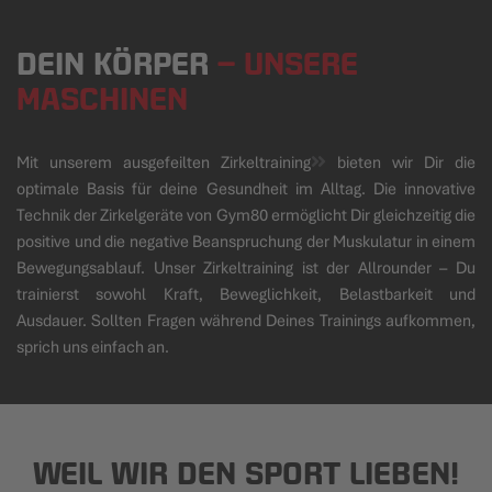
DEIN KÖRPER
– UNSERE
MASCHINEN
Mit unserem ausgefeilten
Zirkeltraining
bieten wir Dir die
optimale Basis für deine Gesundheit im Alltag. Die innovative
Technik der Zirkelgeräte von Gym80 ermöglicht Dir gleichzeitig die
positive und die negative Beanspruchung der Muskulatur in einem
Bewegungsablauf. Unser Zirkeltraining ist der Allrounder – Du
trainierst sowohl Kraft, Beweglichkeit, Belastbarkeit und
Ausdauer. Sollten Fragen während Deines Trainings aufkommen,
sprich uns einfach an.
WEIL WIR DEN SPORT LIEBEN!