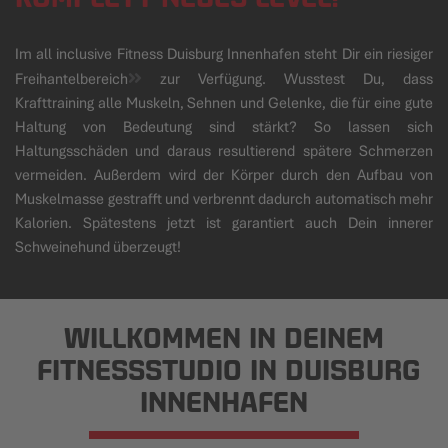
Im all inclusive Fitness Duisburg Innenhafen steht Dir ein riesiger
Freihantelbereich
zur Verfügung. Wusstest Du, dass
Krafttraining alle Muskeln, Sehnen und Gelenke, die für eine gute
Haltung von Bedeutung sind stärkt? So lassen sich
Haltungsschäden und daraus resultierend spätere Schmerzen
vermeiden. Außerdem wird der Körper durch den Aufbau von
Muskelmasse gestrafft und verbrennt dadurch automatisch mehr
Kalorien. Spätestens jetzt ist garantiert auch Dein innerer
Schweinehund überzeugt!
WILLKOMMEN IN DEINEM
FITNESSSTUDIO IN DUISBURG
INNENHAFEN