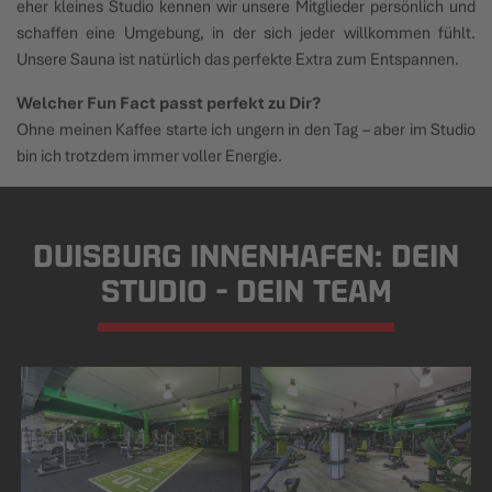
eher kleines Studio kennen wir unsere Mitglieder persönlich und
schaffen eine Umgebung, in der sich jeder willkommen fühlt.
Unsere Sauna ist natürlich das perfekte Extra zum Entspannen.
Welcher Fun Fact passt perfekt zu Dir?
Ohne meinen Kaffee starte ich ungern in den Tag – aber im Studio
bin ich trotzdem immer voller Energie.
DUISBURG INNENHAFEN: DEIN
STUDIO - DEIN TEAM