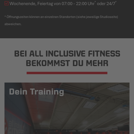
*
*
Wochenende, Feiertag von 07:00 - 22:00 Uhr
oder 24/7
* Öffnungszeiten können an einzelnen Standorten (siehe jeweilige Studioseite)
abweichen.
BEI ALL INCLUSIVE FITNESS
BEKOMMST DU MEHR
Dein Training