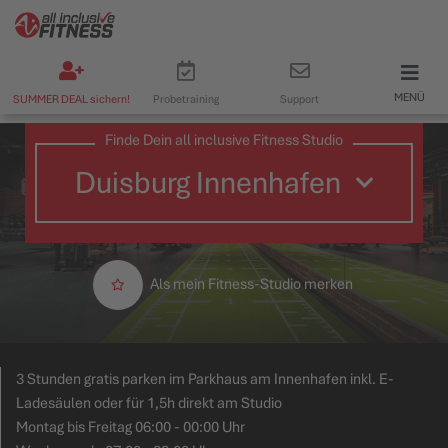
MENÜ
SUMMER DEAL sichern!
Probetraining
Support
Finde Dein all inclusive Fitness Studio
Als mein Fitness-Studio merken
3 Stunden gratis parken im Parkhaus am Innenhafen inkl. E-
Ladesäulen oder für 1,5h direkt am Studio
Montag bis Freitag 06:00 - 00:00 Uhr