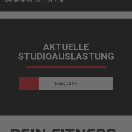
Wochenende 07:00 - 22:00 Uhr
AKTUELLE
STUDIOAUSLASTUNG
Belegt: 21%