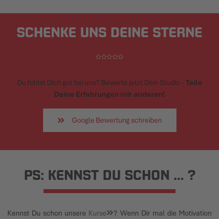
SCHENKE UNS DEINE STERNE
Du fühlst Dich gut bei uns? Bewerte jetzt Dein Studio -
Teile
Deine Erfahrungen mit anderen!
Google Bewertung schreiben
PS: KENNST DU SCHON ... ?
Kennst Du schon unsere
Kurse
? Wenn Dir mal die Motivation