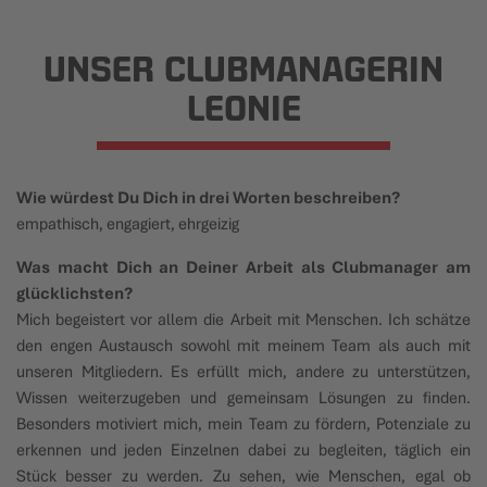
UNSER CLUBMANAGERIN
LEONIE
Wie würdest Du Dich in drei Worten beschreiben?
empathisch, engagiert, ehrgeizig
Was macht Dich an Deiner Arbeit als Clubmanager am
glücklichsten?
Mich begeistert vor allem die Arbeit mit Menschen. Ich schätze
den engen Austausch sowohl mit meinem Team als auch mit
unseren Mitgliedern. Es erfüllt mich, andere zu unterstützen,
Wissen weiterzugeben und gemeinsam Lösungen zu finden.
Besonders motiviert mich, mein Team zu fördern, Potenziale zu
erkennen und jeden Einzelnen dabei zu begleiten, täglich ein
Stück besser zu werden. Zu sehen, wie Menschen, egal ob