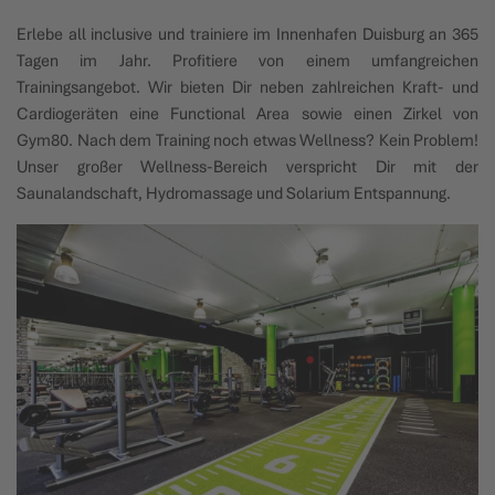
Erlebe all inclusive und trainiere im Innenhafen Duisburg an 365
Tagen im Jahr. Profitiere von einem umfangreichen
Trainingsangebot. Wir bieten Dir neben zahlreichen Kraft- und
Cardiogeräten eine Functional Area sowie einen Zirkel von
Gym80. Nach dem Training noch etwas Wellness? Kein Problem!
Unser großer Wellness-Bereich verspricht Dir mit der
Saunalandschaft, Hydromassage und Solarium Entspannung.