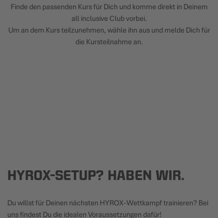
Finde den passenden Kurs für Dich und komme direkt in Deinem
all inclusive Club vorbei.
Um an dem Kurs teilzunehmen, wähle ihn aus und melde Dich für
die Kursteilnahme an.
HYROX-SETUP? HABEN WIR.
Du willst für Deinen nächsten HYROX-Wettkampf trainieren? Bei
uns findest Du die idealen Voraussetzungen dafür!