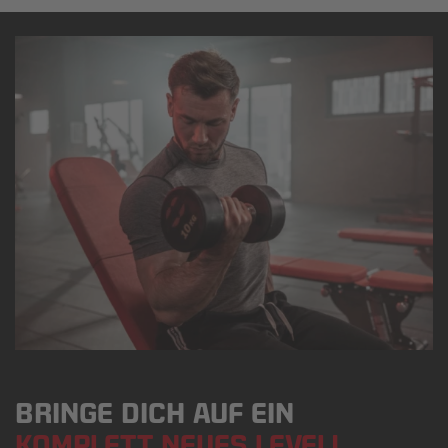
BRINGE DICH AUF EIN
KOMPLETT NEUES LEVEL!