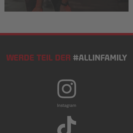
WERDE TEIL DER
#ALLINFAMILY
Instagram