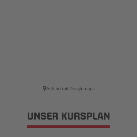
Anfahrt mit Googlemaps
UNSER KURSPLAN