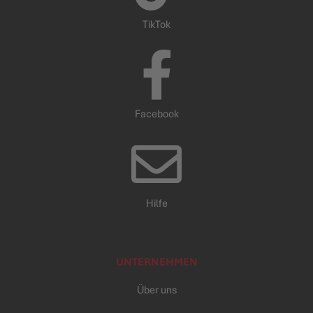
TikTok
Facebook
Hilfe
UNTERNEHMEN
Über uns