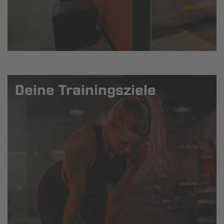
Deine Trainingsziele