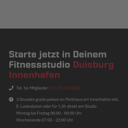
Starte jetzt in Deinem
Fitnessstudio
Duisburg
Innenhafen
Tel. für Mitglieder:
01579 / 2635429
3 Stunden gratis parken im Parkhaus am Innenhafen inkl.
E-Ladesäulen oder für 1,5h direkt am Studio
Montag bis Freitag 06:00 - 00:00 Uhr
Wochenende 07:00 - 22:00 Uhr