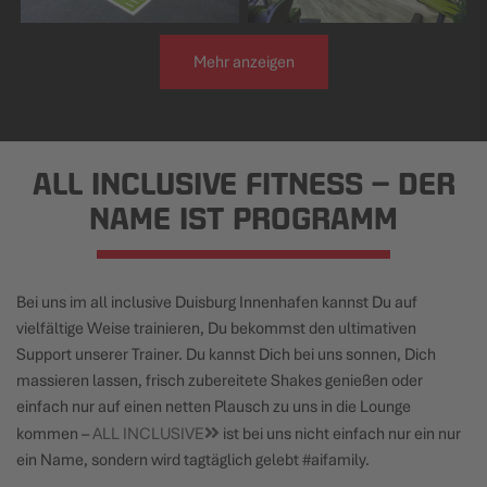
Mehr anzeigen
ALL INCLUSIVE FITNESS
– DER
NAME IST PROGRAMM
Bei uns im all inclusive Duisburg Innenhafen kannst Du auf
vielfältige Weise trainieren, Du bekommst den ultimativen
Support unserer Trainer. Du kannst Dich bei uns sonnen, Dich
massieren lassen, frisch zubereitete Shakes genießen oder
einfach nur auf einen netten Plausch zu uns in die Lounge
kommen –
ALL INCLUSIVE
ist bei uns nicht einfach nur ein nur
ein Name, sondern wird tagtäglich gelebt #aifamily.