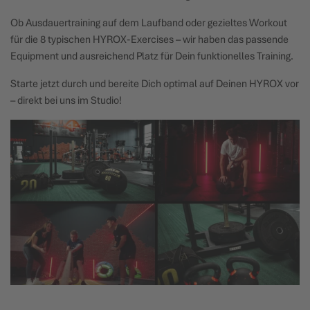
Ob Ausdauertraining auf dem Laufband oder gezieltes Workout
für die 8 typischen HYROX-Exercises – wir haben das passende
Equipment und ausreichend Platz für Dein funktionelles Training.
Starte jetzt durch und bereite Dich optimal auf Deinen HYROX vor
– direkt bei uns im Studio!