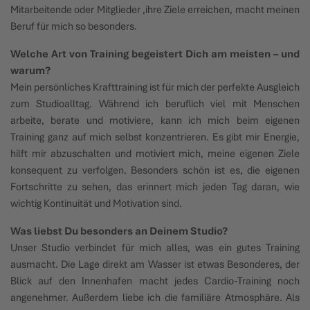
Mitarbeitende oder Mitglieder ,ihre Ziele erreichen, macht meinen
Beruf für mich so besonders.
Welche Art von Training begeistert Dich am meisten – und
warum?
Mein persönliches Krafttraining ist für mich der perfekte Ausgleich
zum Studioalltag. Während ich beruflich viel mit Menschen
arbeite, berate und motiviere, kann ich mich beim eigenen
Training ganz auf mich selbst konzentrieren. Es gibt mir Energie,
hilft mir abzuschalten und motiviert mich, meine eigenen Ziele
konsequent zu verfolgen. Besonders schön ist es, die eigenen
Fortschritte zu sehen, das erinnert mich jeden Tag daran, wie
wichtig Kontinuität und Motivation sind.
Was liebst Du besonders an Deinem Studio?
Unser Studio verbindet für mich alles, was ein gutes Training
ausmacht. Die Lage direkt am Wasser ist etwas Besonderes, der
Blick auf den Innenhafen macht jedes Cardio-Training noch
angenehmer. Außerdem liebe ich die familiäre Atmosphäre. Als