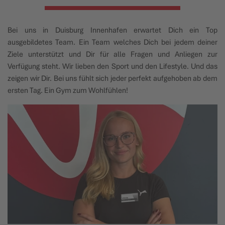
Bei uns in Duisburg Innenhafen erwartet Dich ein Top
ausgebildetes Team. Ein Team welches Dich bei jedem deiner
Ziele unterstützt und Dir für alle Fragen und Anliegen zur
Verfügung steht. Wir lieben den Sport und den Lifestyle. Und das
zeigen wir Dir. Bei uns fühlt sich jeder perfekt aufgehoben ab dem
ersten Tag. Ein Gym zum Wohlfühlen!