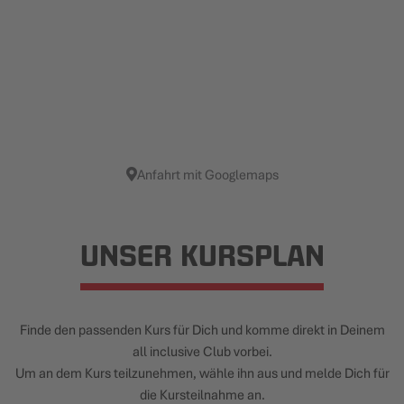
Anfahrt mit Googlemaps
UNSER KURSPLAN
Finde den passenden Kurs für Dich und komme direkt in Deinem
all inclusive Club vorbei.
Um an dem Kurs teilzunehmen, wähle ihn aus und melde Dich für
die Kursteilnahme an.