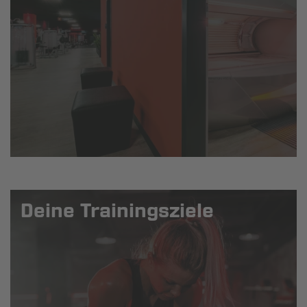
Deine Trainingsziele