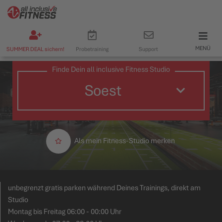
MENÜ
SUMMER DEAL sichern!
Probetraining
Support
Finde Dein all inclusive Fitness Studio
Als mein Fitness-Studio merken
unbegrenzt gratis parken während Deines Trainings, direkt am
Studio
Montag bis Freitag 06:00 - 00:00 Uhr