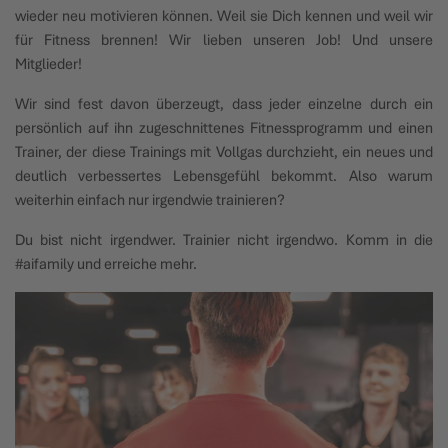
wieder neu motivieren können. Weil sie Dich kennen und weil wir
für Fitness brennen! Wir lieben unseren Job! Und unsere
Mitglieder!
Wir sind fest davon überzeugt, dass jeder einzelne durch ein
persönlich auf ihn zugeschnittenes Fitnessprogramm und einen
Trainer, der diese Trainings mit Vollgas durchzieht, ein neues und
deutlich verbessertes Lebensgefühl bekommt. Also warum
weiterhin einfach nur irgendwie trainieren?
Du bist nicht irgendwer. Trainier nicht irgendwo. Komm in die
#aifamily und erreiche mehr.