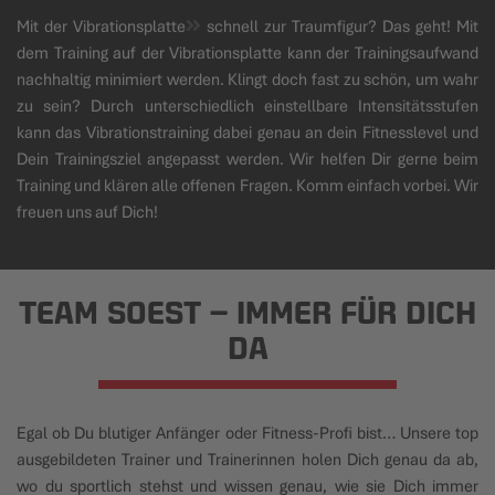
Mit der
Vibrationsplatte
schnell zur Traumfigur? Das geht! Mit
dem Training auf der Vibrationsplatte kann der Trainingsaufwand
nachhaltig minimiert werden. Klingt doch fast zu schön, um wahr
zu sein? Durch unterschiedlich einstellbare Intensitätsstufen
kann das Vibrationstraining dabei genau an dein Fitnesslevel und
Dein Trainingsziel angepasst werden. Wir helfen Dir gerne beim
Training und klären alle offenen Fragen. Komm einfach vorbei. Wir
freuen uns auf Dich!
TEAM SOEST – IMMER FÜR DICH
DA
Egal ob Du blutiger Anfänger oder Fitness-Profi bist… Unsere top
ausgebildeten Trainer und Trainerinnen holen Dich genau da ab,
wo du sportlich stehst und wissen genau, wie sie Dich immer