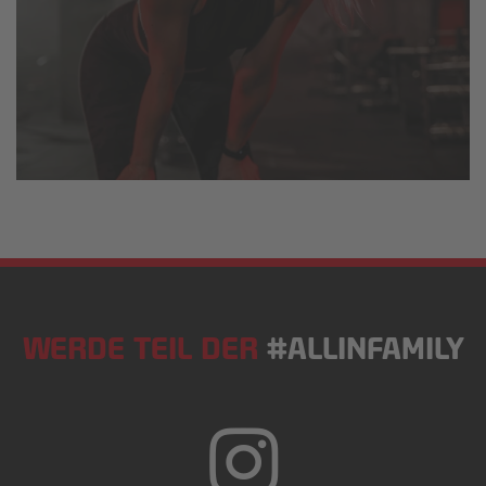
WERDE TEIL DER
#ALLINFAMILY