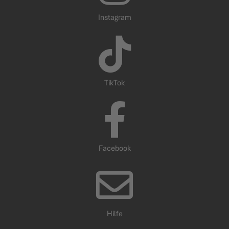
Instagram
TikTok
Facebook
Hilfe