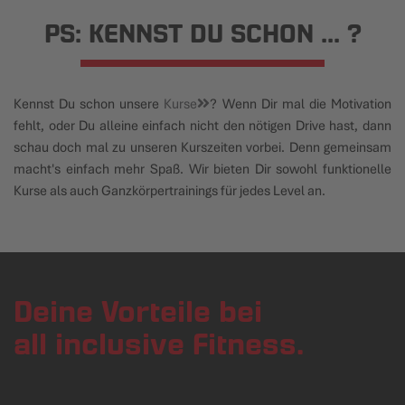
PS: KENNST DU SCHON ... ?
Kennst Du schon unsere
Kurse
? Wenn Dir mal die Motivation
fehlt, oder Du alleine einfach nicht den nötigen Drive hast, dann
schau doch mal zu unseren Kurszeiten vorbei. Denn gemeinsam
macht's einfach mehr Spaß. Wir bieten Dir sowohl funktionelle
Kurse als auch Ganzkörpertrainings für jedes Level an.
Deine Vorteile bei
all inclusive Fitness.