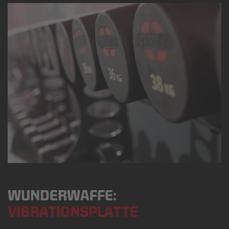
WUNDERWAFFE:
VIBRATIONSPLATTE