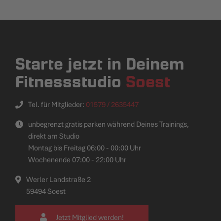
Starte jetzt in Deinem
Fitnessstudio
Soest
Tel. für Mitglieder:
01579 / 2635447
unbegrenzt gratis parken während Deines Trainings,
direkt am Studio
Montag bis Freitag 06:00 - 00:00 Uhr
Wochenende 07:00 - 22:00 Uhr
Werler Landstraße 2
59494 Soest
Jetzt Mitglied werden!