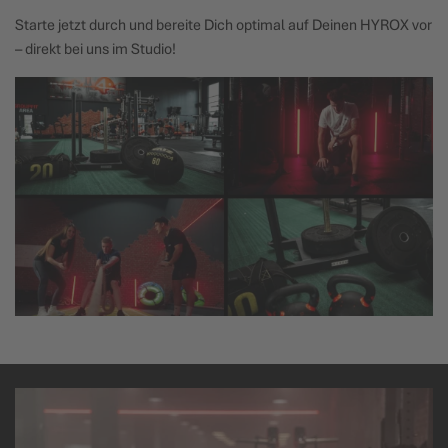
Starte jetzt durch und bereite Dich optimal auf Deinen HYROX vor
– direkt bei uns im Studio!