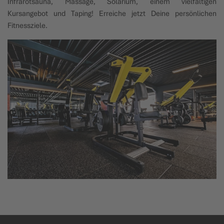
Infrarotsauna, Massage, Solarium, einem vielfältigen
Kursangebot und Taping! Erreiche jetzt Deine persönlichen
Fitnessziele.