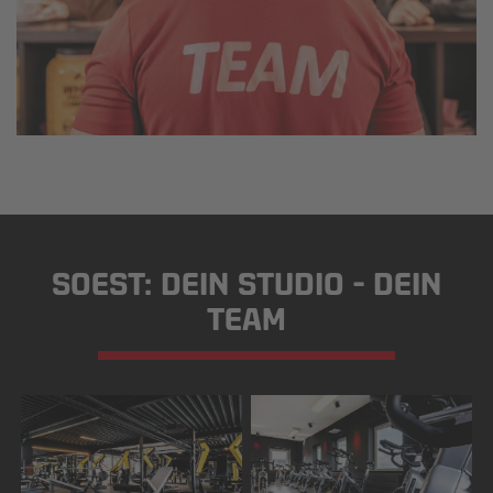
SOEST: DEIN STUDIO - DEIN
TEAM