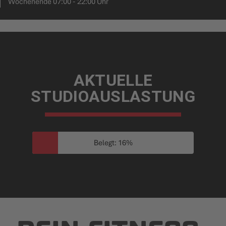
Wochenende 07:00 - 22:00 Uhr
AKTUELLE
STUDIOAUSLASTUNG
Belegt: 16%