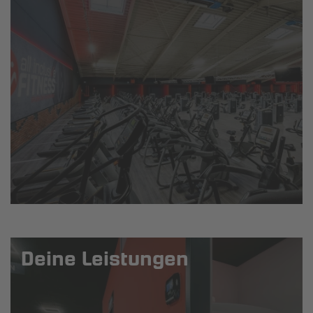
Deine Leistungen