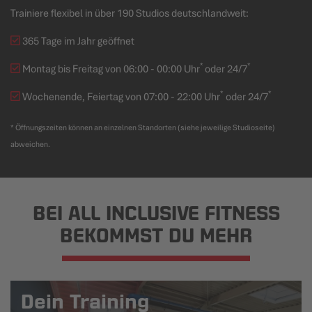
Trainiere flexibel in über 190 Studios deutschlandweit:
365 Tage im Jahr geöffnet
*
*
Montag bis Freitag von 06:00 - 00:00 Uhr
oder 24/7
*
*
Wochenende, Feiertag von 07:00 - 22:00 Uhr
oder 24/7
* Öffnungszeiten können an einzelnen Standorten (siehe jeweilige Studioseite)
abweichen.
BEI ALL INCLUSIVE FITNESS
BEKOMMST DU MEHR
Dein Training