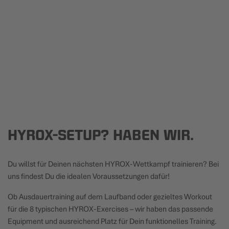
HYROX-SETUP? HABEN WIR.
Du willst für Deinen nächsten HYROX-Wettkampf trainieren? Bei
uns findest Du die idealen Voraussetzungen dafür!
Ob Ausdauertraining auf dem Laufband oder gezieltes Workout
für die 8 typischen HYROX-Exercises – wir haben das passende
Equipment und ausreichend Platz für Dein funktionelles Training.