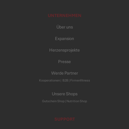
UNTERNEHMEN
Über uns
Expansion
Herzensprojekte
Presse
Werde Partner
Kooperationen
|
B2B |
Firmenfitness
Unsere Shops
Gutschein Shop |
Nutrition Shop
SUPPORT