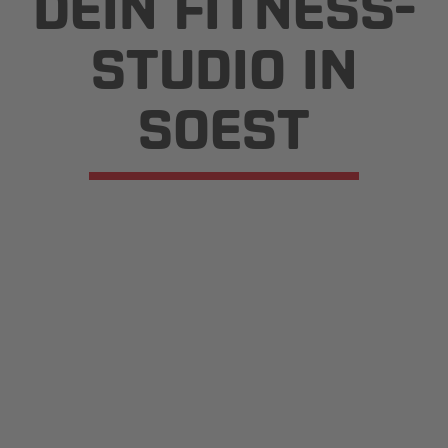
DEIN FITNESS­
STUDIO IN
SOEST