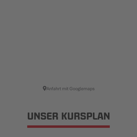
Anfahrt mit Googlemaps
UNSER KURSPLAN