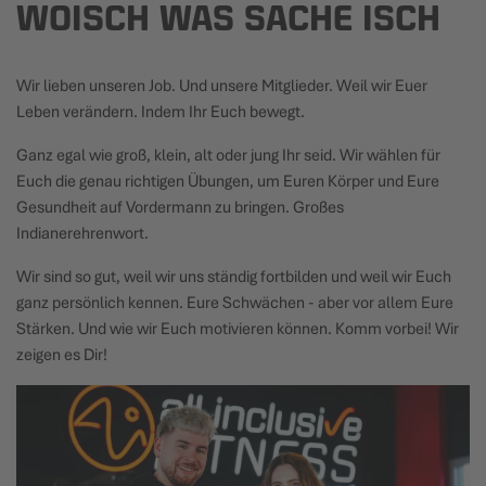
WOISCH WAS SACHE ISCH
Wir lieben unseren Job. Und unsere Mitglieder. Weil wir Euer
Leben verändern. Indem Ihr Euch bewegt.
Ganz egal wie groß, klein, alt oder jung Ihr seid. Wir wählen für
Euch die genau richtigen Übungen, um Euren Körper und Eure
Gesundheit auf Vordermann zu bringen. Großes
Indianerehrenwort.
Wir sind so gut, weil wir uns ständig fortbilden und weil wir Euch
ganz persönlich kennen. Eure Schwächen - aber vor allem Eure
Stärken. Und wie wir Euch motivieren können. Komm vorbei! Wir
zeigen es Dir!