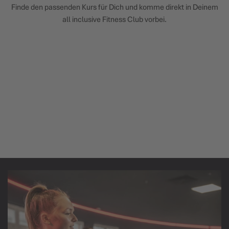
Finde den passenden Kurs für Dich und komme direkt in Deinem
all inclusive Fitness Club vorbei.