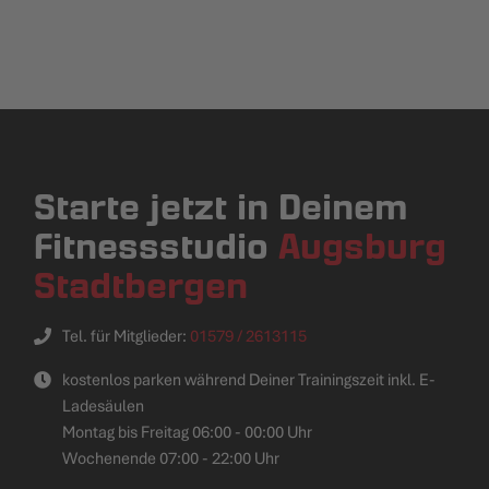
Starte jetzt in Deinem
Fitnessstudio
Augsburg
Stadtbergen
Tel. für Mitglieder:
01579 / 2613115
kostenlos parken während Deiner Trainingszeit inkl. E-
Ladesäulen
Montag bis Freitag 06:00 - 00:00 Uhr
Wochenende 07:00 - 22:00 Uhr