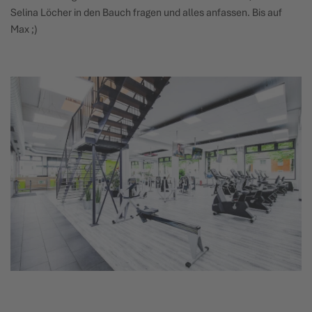
Selina Löcher in den Bauch fragen und alles anfassen. Bis auf
Max ;)