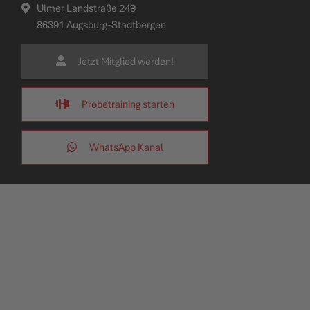
Ulmer Landstraße 249
86391 Augsburg-Stadtbergen
Jetzt Mitglied werden!
Probetraining starten
WhatsApp Kanal