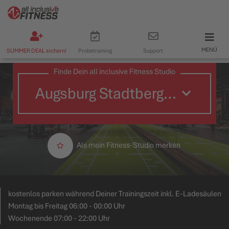
MENÜ
SUMMER DEAL sichern!
Probetraining
Support
Finde Dein all inclusive Fitness Studio
Als mein Fitness-Studio merken
kostenlos parken während Deiner Trainingszeit inkl. E-Ladesäulen
Montag bis Freitag 06:00 - 00:00 Uhr
Wochenende 07:00 - 22:00 Uhr