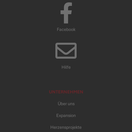
Facebook
Hilfe
UNTERNEHMEN
Über uns
Expansion
Herzensprojekte