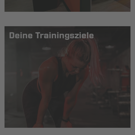
Deine Trainingsziele