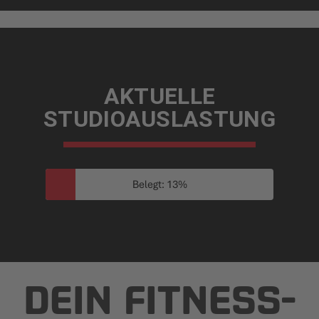
AKTUELLE
STUDIOAUSLASTUNG
Belegt: 13%
DEIN FITNESS­