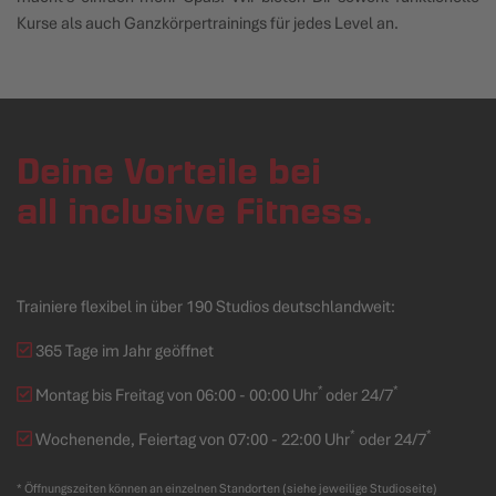
Kurse als auch Ganzkörpertrainings für jedes Level an.
Deine Vorteile bei
all inclusive Fitness.
Trainiere flexibel in über 190 Studios deutschlandweit:
365 Tage im Jahr geöffnet
*
*
Montag bis Freitag von 06:00 - 00:00 Uhr
oder 24/7
*
*
Wochenende, Feiertag von 07:00 - 22:00 Uhr
oder 24/7
* Öffnungszeiten können an einzelnen Standorten (siehe jeweilige Studioseite)