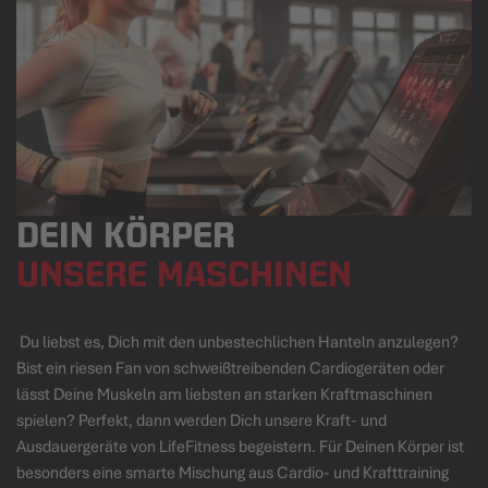
DEIN KÖRPER
UNSERE MASCHINEN
Du liebst es, Dich mit den unbestechlichen Hanteln anzulegen?
Bist ein riesen Fan von schweißtreibenden Cardiogeräten oder
lässt Deine Muskeln am liebsten an starken Kraftmaschinen
spielen? Perfekt, dann werden Dich unsere Kraft- und
Ausdauergeräte von LifeFitness begeistern. Für Deinen Körper ist
besonders eine smarte Mischung aus Cardio- und Krafttraining