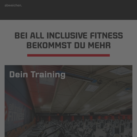
abweichen.
BEI ALL INCLUSIVE FITNESS
BEKOMMST DU MEHR
Dein Training