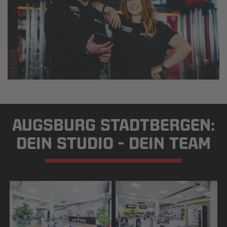
AUGSBURG STADTBERGEN:
DEIN STUDIO - DEIN TEAM