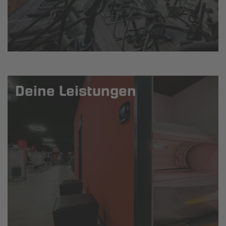
Deine Leistungen