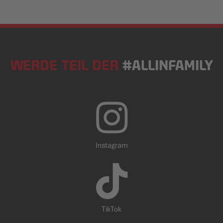
WERDE TEIL DER
#ALLINFAMILY
Instagram
TikTok