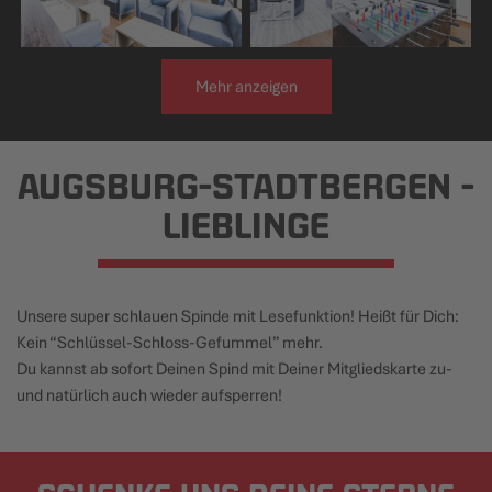
Mehr anzeigen
AUGSBURG-STADTBERGEN -
LIEBLINGE
Unsere super schlauen Spinde mit Lesefunktion! Heißt für Dich:
Kein “Schlüssel-Schloss-Gefummel” mehr.
Du kannst ab sofort Deinen Spind mit Deiner Mitgliedskarte zu-
und natürlich auch wieder aufsperren!