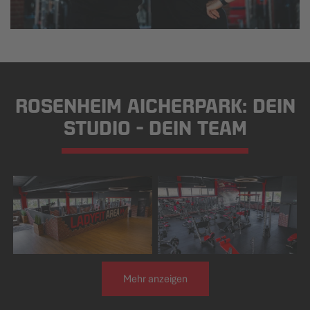
ROSENHEIM AICHERPARK: DEIN
STUDIO - DEIN TEAM
Mehr anzeigen