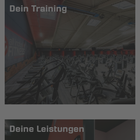
Dein Training
Deine Leistungen