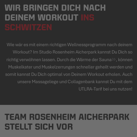
WIR BRINGEN DICH NACH
DEINEM WORKOUT
INS
SCHWITZEN
Wie wär es mit einem richtigen Wellnessprogramm nach deinem
Workout? Im Studio Rosenheim Aicherpark kannst Du Dich so
richtig verwöhnen lassen. Durch die Wärme der
Sauna
, können
Muskelkater und Muskelzerrungen schneller geheilt werden und
somit kannst Du Dich optimal von Deinem Workout erholen. Auch
unsere Massageliege und Collagenbank kannst Du mit dem
UTLRA-Tarif bei uns nutzen!
TEAM ROSENHEIM AICHERPARK
STELLT SICH VOR