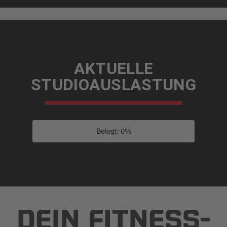
AKTUELLE
STUDIOAUSLASTUNG
Belegt: 0%
DEIN FITNESS­