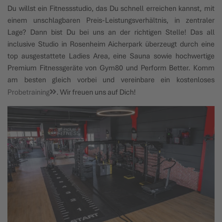
Du willst ein Fitnessstudio, das Du schnell erreichen kannst, mit
einem unschlagbaren Preis-Leistungsverhältnis, in zentraler
Lage? Dann bist Du bei uns an der richtigen Stelle! Das all
inclusive Studio in Rosenheim Aicherpark überzeugt durch eine
top ausgestattete Ladies Area, eine Sauna sowie hochwertige
Premium Fitnessgeräte von Gym80 und Perform Better. Komm
am besten gleich vorbei und vereinbare ein kostenloses
Probetraining
. Wir freuen uns auf Dich!