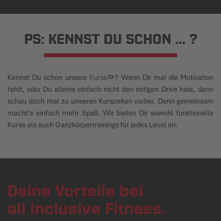
PS: KENNST DU SCHON ... ?
Kennst Du schon unsere
Kurse
? Wenn Dir mal die Motivation
fehlt, oder Du alleine einfach nicht den nötigen Drive hast, dann
schau doch mal zu unseren Kurszeiten vorbei. Denn gemeinsam
macht's einfach mehr Spaß. Wir bieten Dir sowohl funktionelle
Kurse als auch Ganzkörpertrainings für jedes Level an.
Deine Vorteile bei
all inclusive Fitness.