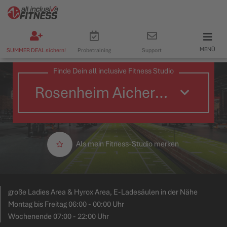
MENÜ
SUMMER DEAL sichern!
Probetraining
Support
Finde Dein all inclusive Fitness Studio
Als mein Fitness-Studio merken
große Ladies Area & Hyrox Area, E-Ladesäulen in der Nähe
Montag bis Freitag 06:00 - 00:00 Uhr
Wochenende 07:00 - 22:00 Uhr