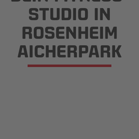
STUDIO IN
ROSENHEIM
AICHERPARK