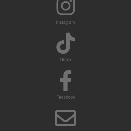
Instagram
TikTok
Facebook