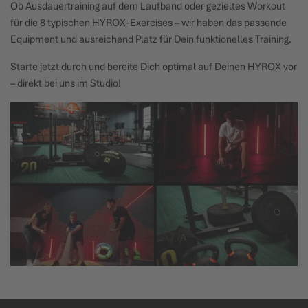
Ob Ausdauertraining auf dem Laufband oder gezieltes Workout
für die 8 typischen HYROX-Exercises – wir haben das passende
Equipment und ausreichend Platz für Dein funktionelles Training.
Starte jetzt durch und bereite Dich optimal auf Deinen HYROX vor
– direkt bei uns im Studio!