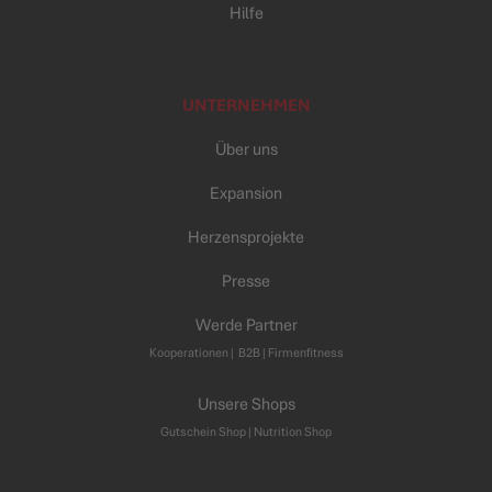
Hilfe
UNTERNEHMEN
Über uns
Expansion
Herzensprojekte
Presse
Werde Partner
Kooperationen
|
B2B |
Firmenfitness
Unsere Shops
Gutschein Shop |
Nutrition Shop