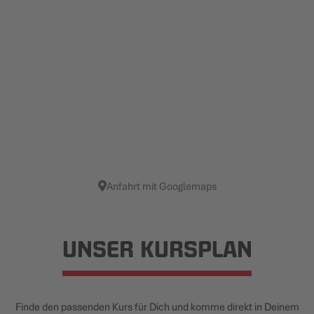
Anfahrt mit Googlemaps
UNSER KURSPLAN
Finde den passenden Kurs für Dich und komme direkt in Deinem