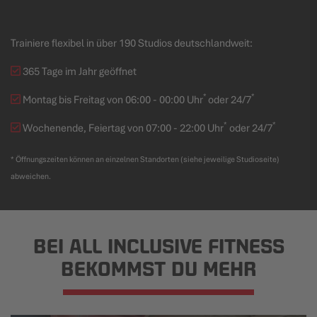
Trainiere flexibel in über 190 Studios deutschlandweit:
365 Tage im Jahr geöffnet
*
*
Montag bis Freitag von 06:00 - 00:00 Uhr
oder 24/7
*
*
Wochenende, Feiertag von 07:00 - 22:00 Uhr
oder 24/7
* Öffnungszeiten können an einzelnen Standorten (siehe jeweilige Studioseite)
abweichen.
BEI ALL INCLUSIVE FITNESS
BEKOMMST DU MEHR