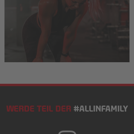
WERDE TEIL DER
#ALLINFAMILY