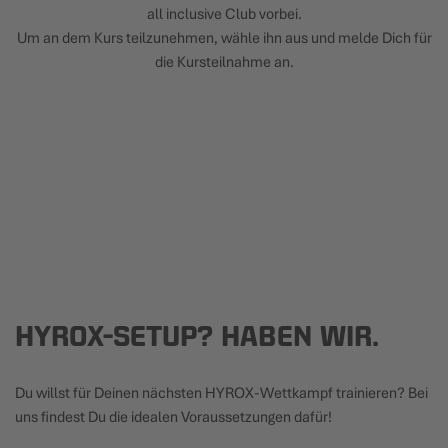
all inclusive Club vorbei.
Um an dem Kurs teilzunehmen, wähle ihn aus und melde Dich für
die Kursteilnahme an.
HYROX-SETUP? HABEN WIR.
Du willst für Deinen nächsten HYROX-Wettkampf trainieren? Bei
uns findest Du die idealen Voraussetzungen dafür!