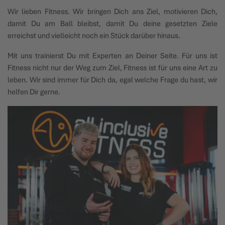
Wir lieben Fitness. Wir bringen Dich ans Ziel, motivieren Dich,
damit Du am Ball bleibst, damit Du deine gesetzten Ziele
erreichst und vielleicht noch ein Stück darüber hinaus.
Mit uns trainierst Du mit Experten an Deiner Seite. Für uns ist
Fitness nicht nur der Weg zum Ziel, Fitness ist für uns eine Art zu
leben. Wir sind immer für Dich da, egal welche Frage du hast, wir
helfen Dir gerne.