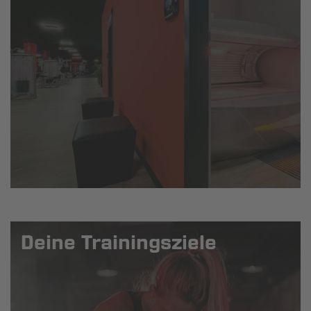
Deine Trainingsziele