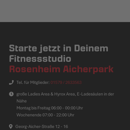
Starte jetzt in Deinem
Fitnessstudio
Rosenheim Aicherpark
Tel. für Mitglieder:
01579 / 2633563
große Ladies Area & Hyrox Area, E-Ladesäulen in der
Nähe
Montag bis Freitag 06:00 - 00:00 Uhr
Wochenende 07:00 - 22:00 Uhr
Georg-Aicher-Straße 12 - 16