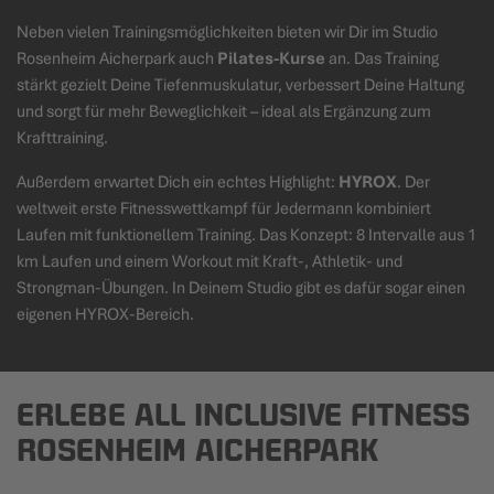
Neben vielen Trainingsmöglichkeiten bieten wir Dir im Studio
Rosenheim Aicherpark auch
Pilates-Kurse
an. Das Training
stärkt gezielt Deine Tiefenmuskulatur, verbessert Deine Haltung
und sorgt für mehr Beweglichkeit – ideal als Ergänzung zum
Krafttraining.
Außerdem erwartet Dich ein echtes Highlight:
HYROX
. Der
weltweit erste Fitnesswettkampf für Jedermann kombiniert
Laufen mit funktionellem Training. Das Konzept: 8 Intervalle aus 1
km Laufen und einem Workout mit Kraft-, Athletik- und
Strongman-Übungen. In Deinem Studio gibt es dafür sogar einen
eigenen HYROX-Bereich.
ERLEBE ALL INCLUSIVE FITNESS
ROSENHEIM AICHERPARK