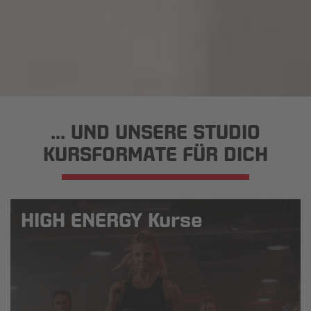
... UND UNSERE STUDIO
KURSFORMATE FÜR DICH
HIGH ENERGY Kurse