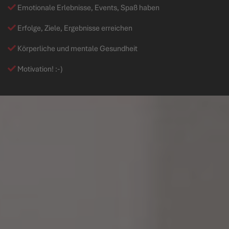
Emotionale Erlebnisse, Events, Spaß haben
Erfolge, Ziele, Ergebnisse erreichen
Körperliche und mentale Gesundheit
Motivation! :-)