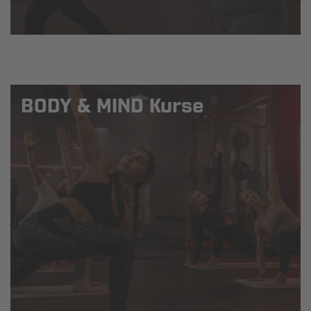
BODY & MIND Kurse