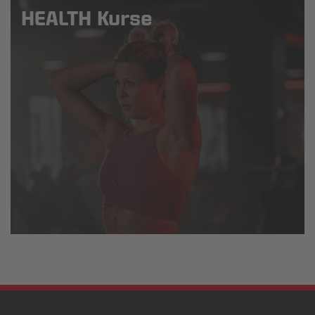
HEALTH Kurse