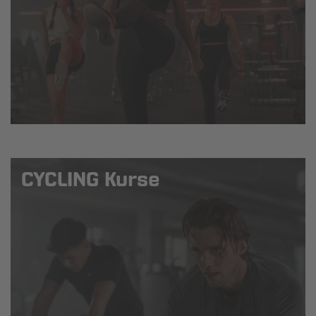
CYCLING Kurse