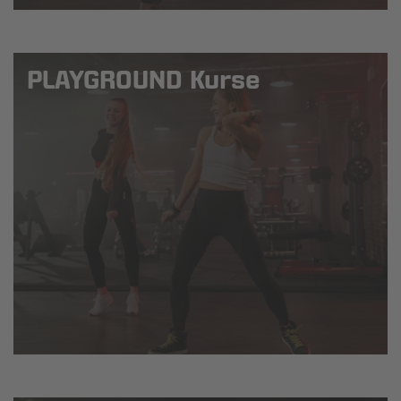
PLAYGROUND Kurse