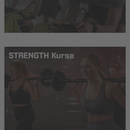
STRENGTH Kurse