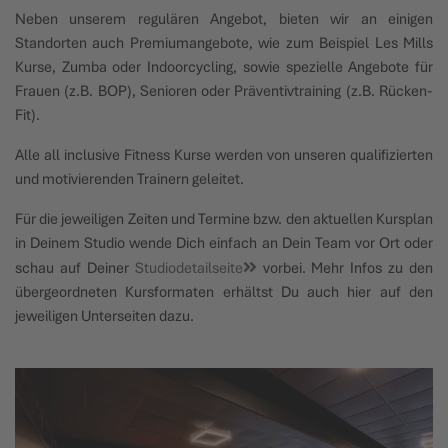
Neben unserem regulären Angebot, bieten wir an einigen
Standorten auch Premiumangebote, wie zum Beispiel Les Mills
Kurse, Zumba oder Indoorcycling, sowie spezielle Angebote für
Frauen (z.B. BOP), Senioren oder Präventivtraining (z.B. Rücken-
Fit).
Alle all inclusive Fitness Kurse werden von unseren qualifizierten
und motivierenden Trainern geleitet.
Für die jeweiligen Zeiten und Termine bzw. den aktuellen Kursplan
in Deinem Studio wende Dich einfach an Dein Team vor Ort oder
schau auf Deiner
Studiodetailseite
vorbei. Mehr Infos zu den
übergeordneten Kursformaten erhältst Du auch hier auf den
jeweiligen Unterseiten dazu.