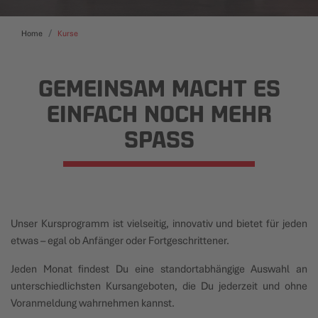
Home
Kurse
GEMEINSAM MACHT ES
EINFACH NOCH MEHR
SPASS
Unser Kursprogramm ist vielseitig, innovativ und bietet für jeden
etwas – egal ob Anfänger oder Fortgeschrittener.
Jeden Monat findest Du eine standortabhängige Auswahl an
unterschiedlichsten Kursangeboten, die Du jederzeit und ohne
Voranmeldung wahrnehmen kannst.