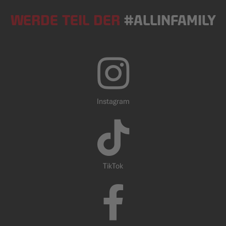
WERDE TEIL DER
#ALLINFAMILY
Instagram
TikTok