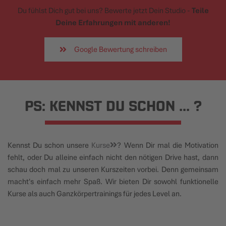
Du fühlst Dich gut bei uns? Bewerte jetzt Dein Studio -
Teile
Deine Erfahrungen mit anderen!
Google Bewertung schreiben
PS: KENNST DU SCHON ... ?
Kennst Du schon unsere
Kurse
? Wenn Dir mal die Motivation
fehlt, oder Du alleine einfach nicht den nötigen Drive hast, dann
schau doch mal zu unseren Kurszeiten vorbei. Denn gemeinsam
macht's einfach mehr Spaß. Wir bieten Dir sowohl funktionelle
Kurse als auch Ganzkörpertrainings für jedes Level an.