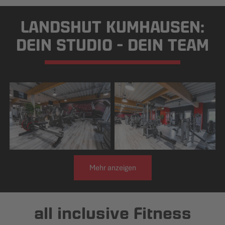
LANDSHUT KUMHAUSEN:
DEIN STUDIO - DEIN TEAM
Mehr anzeigen
all inclusive Fitness