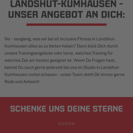
LANDSHUT-KUMHAUSEN -
UNSER ANGEBOT AN DICH:
Na - neugierig, was wir bei all inclusive Fitness in Landshut-
Kumhausen alles so zu bieten haben? Dann klick Dich durch
unsere Trainingsangebote oder lerne, welches Training für
welches Ziel am besten geeignet ist. Wenn Du Fragen hast,
kannst Du auch gerne jederzeit bei uns im Studio in Landshut-
Kumhausen vorbei schauen - unser Team steht Dir immer gerne
Rede und Antwort!
SCHENKE UNS DEINE STERNE