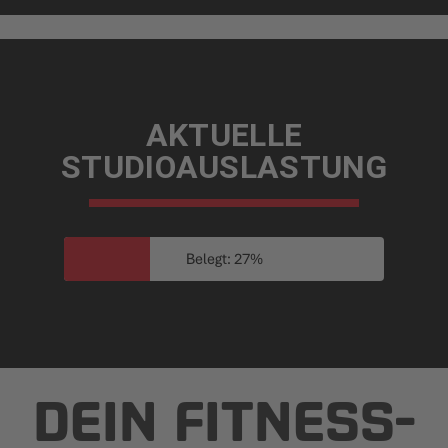
AKTUELLE
STUDIOAUSLASTUNG
Belegt: 27%
DEIN FITNESS­