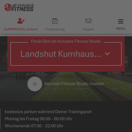
MENÜ
SUMMER DEAL sichern!
Probetraining
Support
Finde Dein all inclusive Fitness Studio
Als mein Fitness-Studio merken
kostenlos parken während Deiner Trainingszeit
Montag bis Freitag 06:00 - 00:00 Uhr
Wochenende 07:00 - 22:00 Uhr