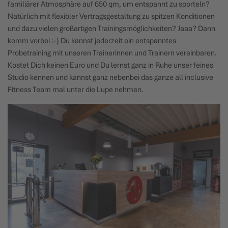
familiärer Atmosphäre auf 650 qm, um entspannt zu sporteln?
Natürlich mit flexibler Vertragsgestaltung zu spitzen Konditionen
und dazu vielen großartigen Trainingsmöglichkeiten? Jaaa? Dann
komm vorbei :-) Du kannst jederzeit ein entspanntes
Probetraining mit unseren Trainerinnen und Trainern vereinbaren.
Kostet Dich keinen Euro und Du lernst ganz in Ruhe unser feines
Studio kennen und kannst ganz nebenbei das ganze all inclusive
Fitness Team mal unter die Lupe nehmen.