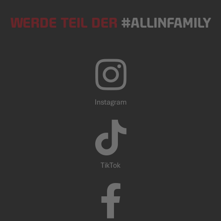
WERDE TEIL DER
#ALLINFAMILY
Instagram
TikTok