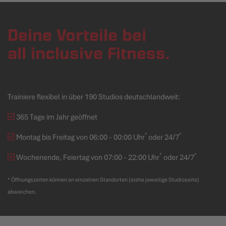
Deine Vorteile bei
all inclusive Fitness.
Trainiere flexibel in über 190 Studios deutschlandweit:
365 Tage im Jahr geöffnet
*
*
Montag bis Freitag von 06:00 - 00:00 Uhr
oder 24/7
*
*
Wochenende, Feiertag von 07:00 - 22:00 Uhr
oder 24/7
* Öffnungszeiten können an einzelnen Standorten (siehe jeweilige Studioseite)
abweichen.