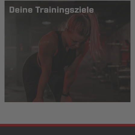
Deine Trainingsziele