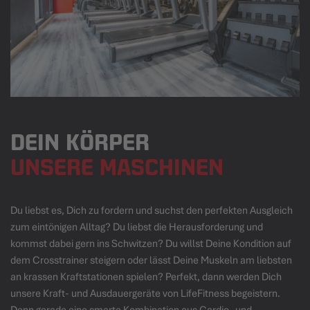
DEIN KÖRPER
UNSERE MASCHINEN
Du liebst es, Dich zu fordern und suchst den perfekten Ausgleich
zum eintönigen Alltag? Du liebst die Herausforderung und
kommst dabei gern ins Schwitzen? Du willst Deine Kondition auf
dem Crosstrainer steigern oder lässt Deine Muskeln am liebsten
an krassen Kraftstationen spielen? Perfekt, dann werden Dich
unsere Kraft- und Ausdauergeräte von LifeFitness begeistern.