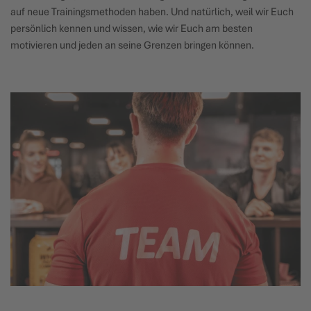
auf neue Trainingsmethoden haben. Und natürlich, weil wir Euch
persönlich kennen und wissen, wie wir Euch am besten
motivieren und jeden an seine Grenzen bringen können.