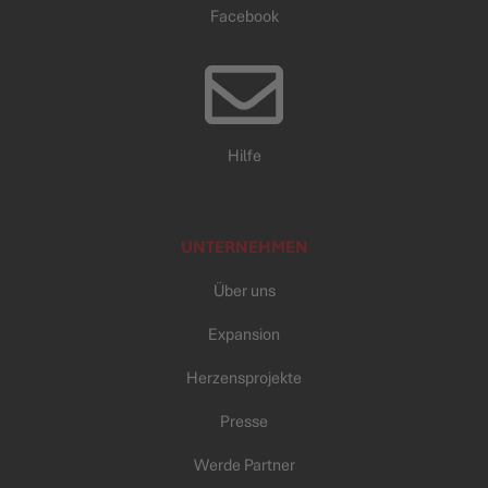
Facebook
Hilfe
UNTERNEHMEN
Über uns
Expansion
Herzensprojekte
Presse
Werde Partner