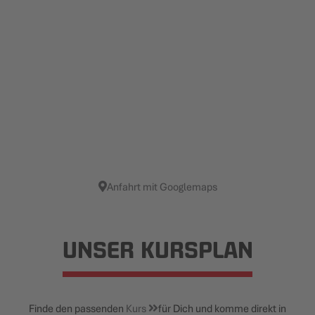
Anfahrt mit Googlemaps
UNSER KURSPLAN
Finde den passenden
Kurs
für Dich und komme direkt in