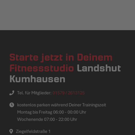
Starte jetzt in Deinem
Fitnessstudio
Landshut
Kumhausen
Tel. für Mitglieder:
01579 / 2613125
kostenlos parken während Deiner Trainingszeit
Montag bis Freitag 06:00 - 00:00 Uhr
Wochenende 07:00 - 22:00 Uhr
Ziegelfeldstraße 1