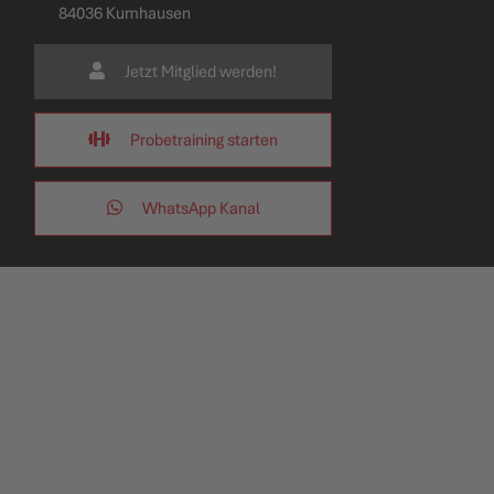
84036 Kumhausen
Jetzt Mitglied werden!
Probetraining starten
WhatsApp Kanal