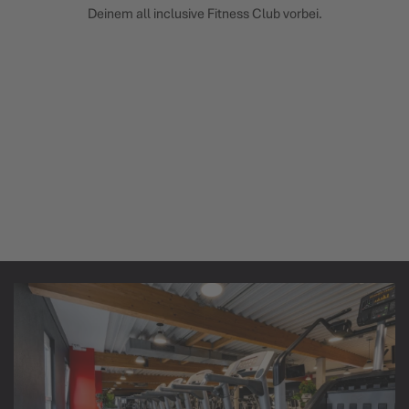
Deinem all inclusive Fitness Club vorbei.