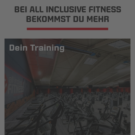
BEI ALL INCLUSIVE FITNESS
BEKOMMST DU MEHR
Dein Training