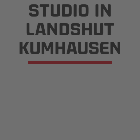
STUDIO IN
LANDSHUT
KUMHAUSEN