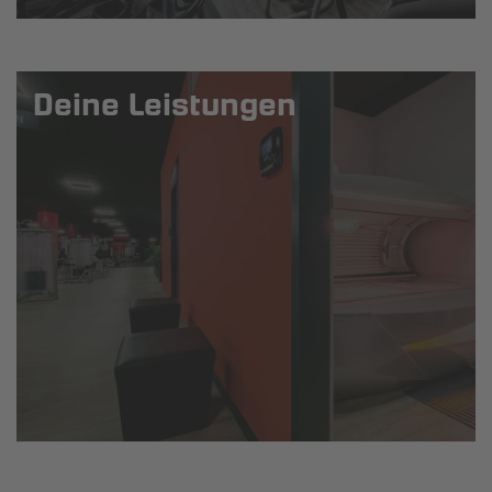
Deine Leistungen